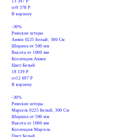
13 397 Р
от
9 378 Р
В корзину
-30%
Римские шторы
Аюми 0225 Белый, 300 См
Ширина:
от 500 мм
Высота:
от 1000 мм
Коллекция:
Аюми
Цвет:
Белый
18 139 Р
от
12 697 Р
В корзину
-30%
Римские шторы
Марсель 0225 Белый, 300 См
Ширина:
от 500 мм
Высота:
от 1000 мм
Коллекция:
Марсель
Цвет:
Белый