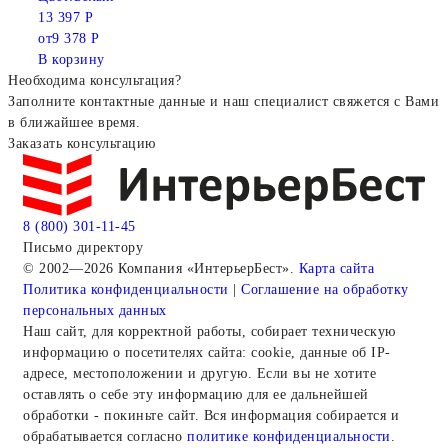
13 397 Р
от
9 378 Р
В корзину
Необходима консультация?
Заполните контактные данные и наш специалист свяжется с Вами
в ближайшее время.
Заказать консультацию
8 (800) 301-11-45
Письмо директору
© 2002—2026 Компания «ИнтерьерБест».
Карта сайта
Политика конфиденциальности
|
Соглашение на обработку
персональных данных
Наш сайт, для корректной работы, собирает техническую
информацию о посетителях сайта: cookie, данные об IP-
адресе, местоположении и другую. Если вы не хотите
оставлять о себе эту информацию для ее дальнейшей
обработки - покиньте сайт. Вся информация собирается и
обрабатывается согласно
политике конфиденциальности
.