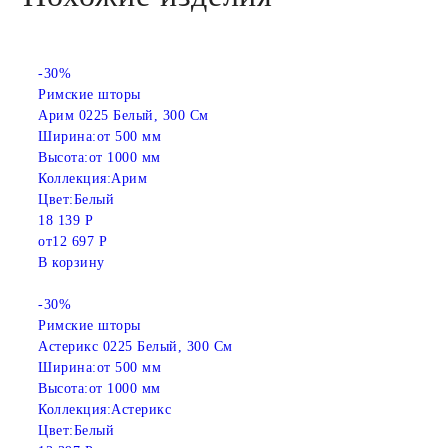
-30%
Римские шторы
Арим 0225 Белый, 300 См
Ширина:
от 500 мм
Высота:
от 1000 мм
Коллекция:
Арим
Цвет:
Белый
18 139 Р
от
12 697 Р
В корзину
-30%
Римские шторы
Астерикс 0225 Белый, 300 См
Ширина:
от 500 мм
Высота:
от 1000 мм
Коллекция:
Астерикс
Цвет:
Белый