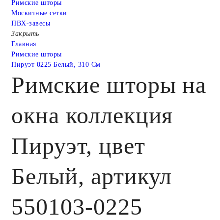
Римские шторы
Москитные сетки
ПВХ-завесы
Закрыть
Главная
Римские шторы
Пируэт 0225 Белый, 310 См
Римские шторы на
окна коллекция
Пируэт, цвет
Белый, артикул
550103-0225