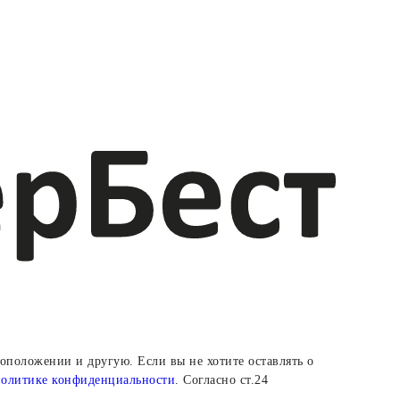
тоположении и другую. Если вы не хотите оставлять о
политике конфиденциальности
. Согласно ст.24