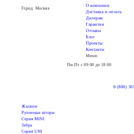
О компании
Город: Москва
Доставка и оплата
Дилерам
Гарантии
Отзывы
Блог
Проекты
Контакты
Меню
Пн-Пт с 09:00 до 18:00
8 (800) 30
Жалюзи
Рулонные шторы
Серия MINI
Зебра
Серия UNI