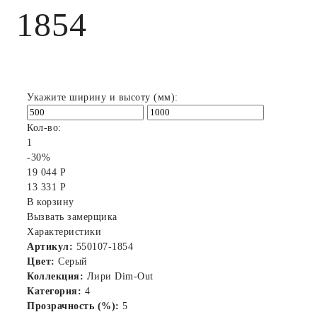
1854
Укажите ширину и высоту (мм):
Кол-во:
1
-30%
19 044 Р
13 331 Р
В корзину
Вызвать замерщика
Характеристики
Артикул:
550107-1854
Цвет:
Серый
Коллекция:
Лири Dim-Out
Категория:
4
Прозрачность (%):
5