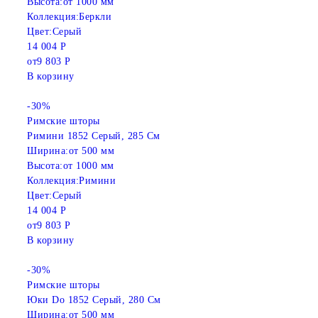
Высота:
от 1000 мм
Коллекция:
Беркли
Цвет:
Серый
14 004 Р
от
9 803 Р
В корзину
-30%
Римские шторы
Римини 1852 Серый, 285 См
Ширина:
от 500 мм
Высота:
от 1000 мм
Коллекция:
Римини
Цвет:
Серый
14 004 Р
от
9 803 Р
В корзину
-30%
Римские шторы
Юки Do 1852 Серый, 280 См
Ширина:
от 500 мм