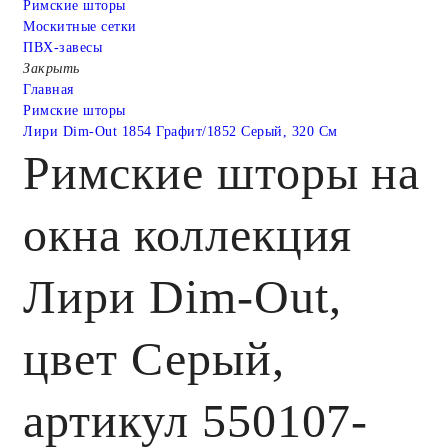
Римские шторы
Москитные сетки
ПВХ-завесы
Закрыть
Главная
Римские шторы
Лири Dim-Out 1854 Графит/1852 Серый, 320 См
Римские шторы на
окна коллекция
Лири Dim-Out,
цвет Серый,
артикул 550107-