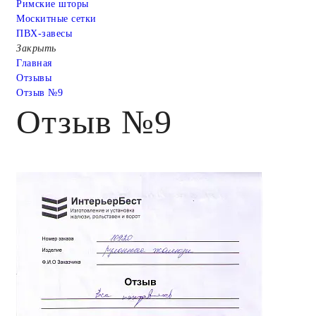
Римские шторы
Москитные сетки
ПВХ-завесы
Закрыть
Главная
Отзывы
Отзыв №9
Отзыв №9