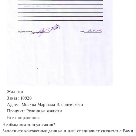
Жалюзи
Заказ: 10920
Адрес: Москва Маршала Василевского
Продукт: Рулонные жалюзи
Все понравилось
Необходима консультация?
Заполните контактные данные и наш специалист свяжется с Вами