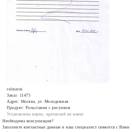
rolstavni
Заказ: 11475
Адрес: Москва, ул. Молодежная
Продукт: Рольставни с рисунком
Установлено верно, претензий не имею
Необходима консультация?
Заполните контактные данные и наш специалист свяжется с Вами