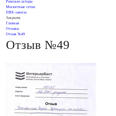
Римские шторы
Москитные сетки
ПВХ-завесы
Закрыть
Главная
Отзывы
Отзыв №49
Отзыв №49