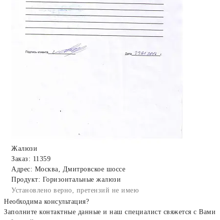
Жалюзи
Заказ: 11359
Адрес: Москва, Дмитровское шоссе
Продукт: Горизонтальные жалюзи
Установлено верно, претензий не имею
Необходима консультация?
Заполните контактные данные и наш специалист свяжется с Вами