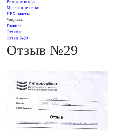
Римские шторы
Москитные сетки
ПВХ-завесы
Закрыть
Главная
Отзывы
Отзыв №29
Отзыв №29