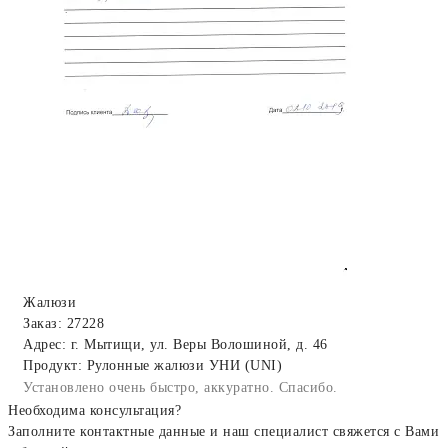
Жалюзи
Заказ: 27228
Адрес: г. Мытищи, ул. Веры Волошиной, д. 46
Продукт: Рулонные жалюзи УНИ (UNI)
Установлено очень быстро, аккуратно. Спасибо.
Необходима консультация?
Заполните контактные данные и наш специалист свяжется с Вами