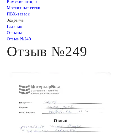
Римские шторы
Москитные сетки
ПВХ-завесы
Закрыть
Главная
Отзывы
Отзыв №249
Отзыв №249