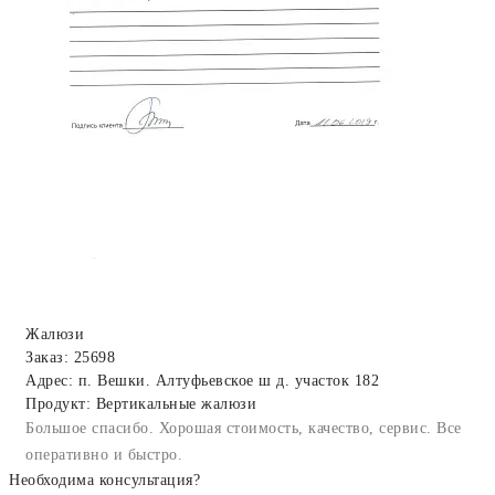
Жалюзи
Заказ: 25698
Адрес: п. Вешки. Алтуфьевское ш д. участок 182
Продукт: Вертикальные жалюзи
Большое спасибо. Хорошая стоимость, качество, сервис. Все
оперативно и быстро.
Необходима консультация?