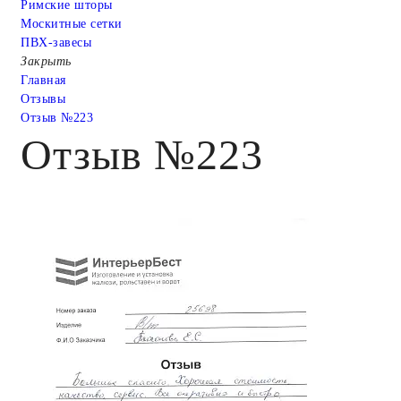
Римские шторы
Москитные сетки
ПВХ-завесы
Закрыть
Главная
Отзывы
Отзыв №223
Отзыв №223