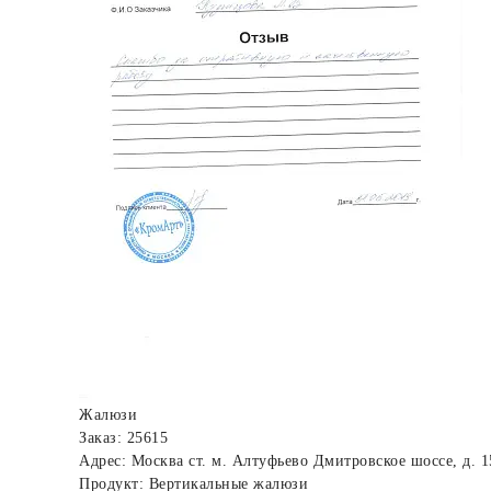
Жалюзи
Заказ: 25615
Адрес: Москва ст. м. Алтуфьево Дмитровское шоссе, д. 1
Продукт: Вертикальные жалюзи