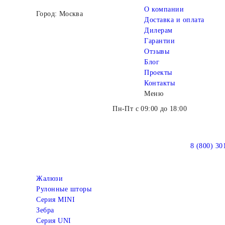
О компании
Город: Москва
Доставка и оплата
Дилерам
Гарантии
Отзывы
Блог
Проекты
Контакты
Меню
Пн-Пт с 09:00 до 18:00
8 (800) 30
Жалюзи
Рулонные шторы
Серия MINI
Зебра
Серия UNI