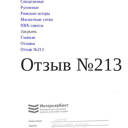
Cекционные
Рулонные
Римские шторы
Москитные сетки
ПВХ-завесы
Закрыть
Главная
Отзывы
Отзыв №213
Отзыв №213