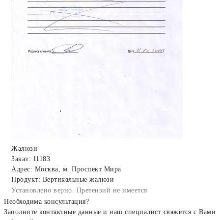
Жалюзи
Заказ: 11183
Адрес: Москва, м. Проспект Мира
Продукт: Вертикальные жалюзи
Установлено верно. Претензий не имеется
Необходима консультация?
Заполните контактные данные и наш специалист свяжется с Вами