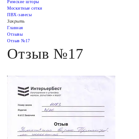
Римские шторы
Москитные сетки
ПВХ-завесы
Закрыть
Главная
Отзывы
Отзыв №17
Отзыв №17