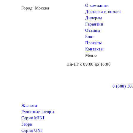
О компании
Город: Москва
Доставка и оплата
Дилерам
Гарантии
Отзывы
Блог
Проекты
Контакты
Меню
Пн-Пт с 09:00 до 18:00
8 (800) 30
Жалюзи
Рулонные шторы
Серия MINI
Зебра
Серия UNI