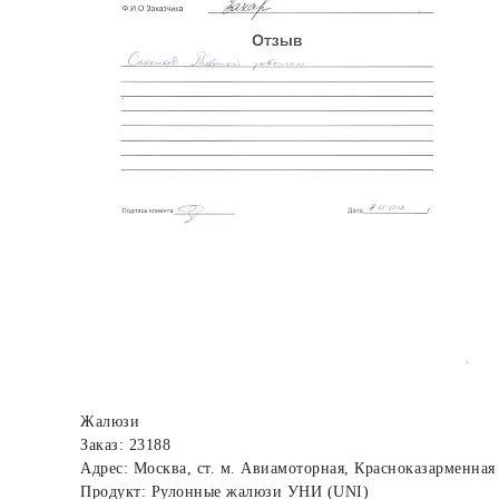
Жалюзи
Заказ: 23188
Адрес: Москва, ст. м. Авиамоторная, Красноказарменная
Продукт: Рулонные жалюзи УНИ (UNI)