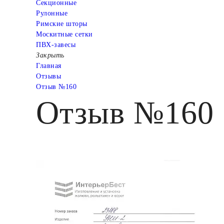
Cекционные
Рулонные
Римские шторы
Москитные сетки
ПВХ-завесы
Закрыть
Главная
Отзывы
Отзыв №160
Отзыв №160