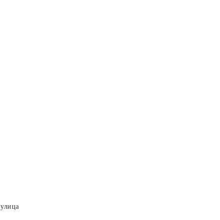
 улица