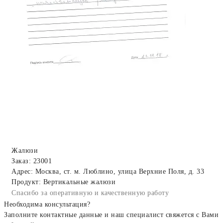
Жалюзи
Заказ: 23001
Адрес: Москва, ст. м. Люблино, улица Верхние Поля, д. 33
Продукт: Вертикальные жалюзи
Спасибо за оперативную и качественную работу
Необходима консультация?
Заполните контактные данные и наш специалист свяжется с Вами