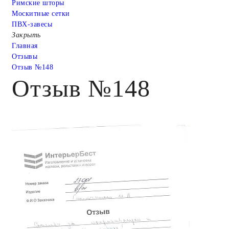
Римские шторы
Москитные сетки
ПВХ-завесы
Закрыть
Главная
Отзывы
Отзыв №148
Отзыв №148