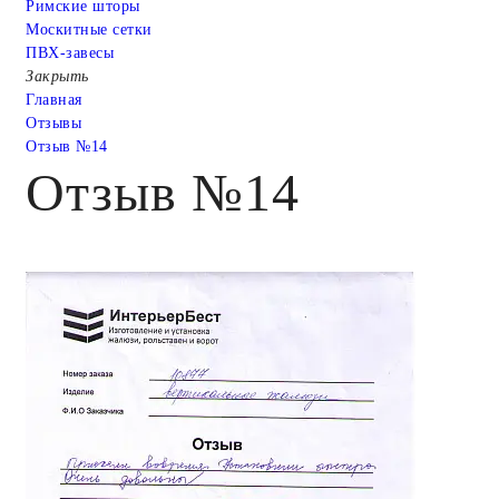
Римские шторы
Москитные сетки
ПВХ-завесы
Закрыть
Главная
Отзывы
Отзыв №14
Отзыв №14