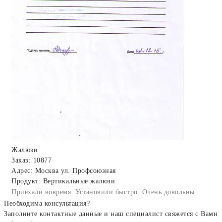
Жалюзи
Заказ: 10877
Адрес: Москва ул. Профсоюзная
Продукт: Вертикальные жалюзи
Приехали вовремя. Установили быстро. Очень довольны.
Необходима консультация?
Заполните контактные данные и наш специалист свяжется с Вами