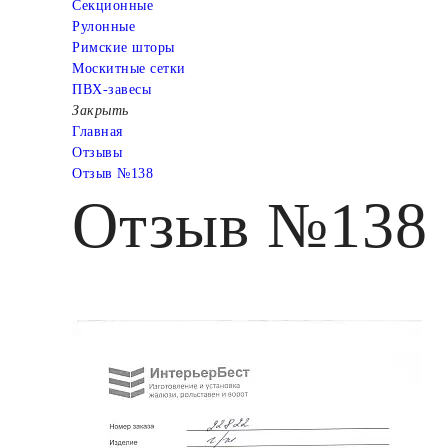
Cекционные
Рулонные
Римские шторы
Москитные сетки
ПВХ-завесы
Закрыть
Главная
Отзывы
Отзыв №138
Отзыв №138