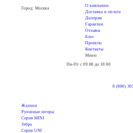
О компании
Город: Москва
Доставка и оплата
Дилерам
Гарантии
Отзывы
Блог
Проекты
Контакты
Меню
Пн-Пт с 09:00 до 18:00
8 (800) 30
Жалюзи
Рулонные шторы
Серия MINI
Зебра
Серия UNI