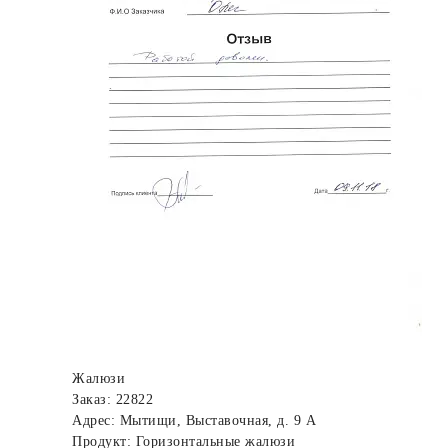
Жалюзи
Заказ: 22822
Адрес: Мытищи, Выставочная, д. 9 А
Продукт: Горизонтальные жалюзи