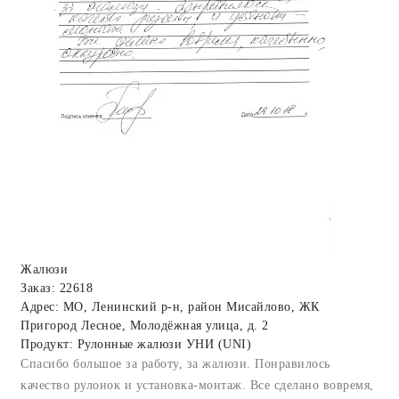
Жалюзи
Заказ: 22618
Адрес: МО, Ленинский р-н, район Мисайлово, ЖК
Пригород Лесное, Молодёжная улица, д. 2
Продукт: Рулонные жалюзи УНИ (UNI)
Спасибо большое за работу, за жалюзи. Понравилось
качество рулонок и установка-монтаж. Все сделано вовремя,