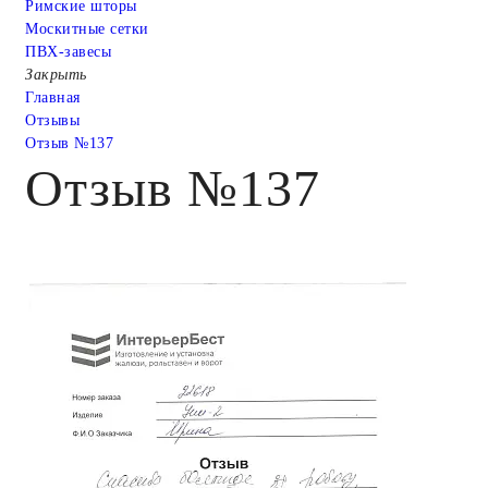
Римские шторы
Москитные сетки
ПВХ-завесы
Закрыть
Главная
Отзывы
Отзыв №137
Отзыв №137