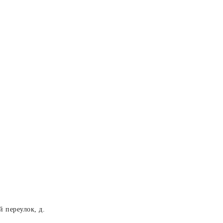
 переулок, д.