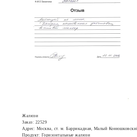
Жалюзи
Заказ: 22529
Адрес: Москва, ст. м. Баррикадная, Малый Конюшковский
Продукт: Горизонтальные жалюзи