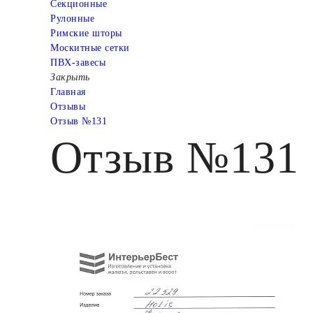
Cекционные
Рулонные
Римские шторы
Москитные сетки
ПВХ-завесы
Закрыть
Главная
Отзывы
Отзыв №131
Отзыв №131