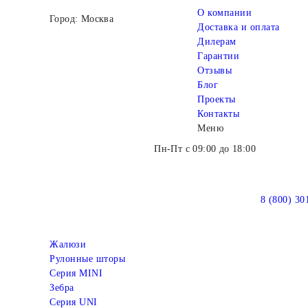
О компании
Город: Москва
Доставка и оплата
Дилерам
Гарантии
Отзывы
Блог
Проекты
Контакты
Меню
Пн-Пт с 09:00 до 18:00
8 (800) 30
Жалюзи
Рулонные шторы
Серия MINI
Зебра
Серия UNI