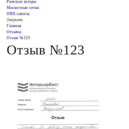
Римские шторы
Москитные сетки
ПВХ-завесы
Закрыть
Главная
Отзывы
Отзыв №123
Отзыв №123