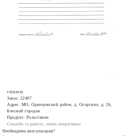
rolstavni
Заказ: 22407
Адрес: МО, Одинцовский район, д. Осоргино, д. 26,
Блесной городок
Продукт: Рольставни
Спасибо за работу, очень оперативно
Необходима консультация?