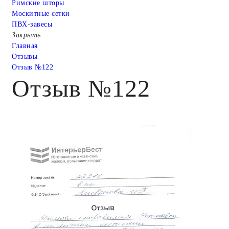
Римские шторы
Москитные сетки
ПВХ-завесы
Закрыть
Главная
Отзывы
Отзыв №122
Отзыв №122