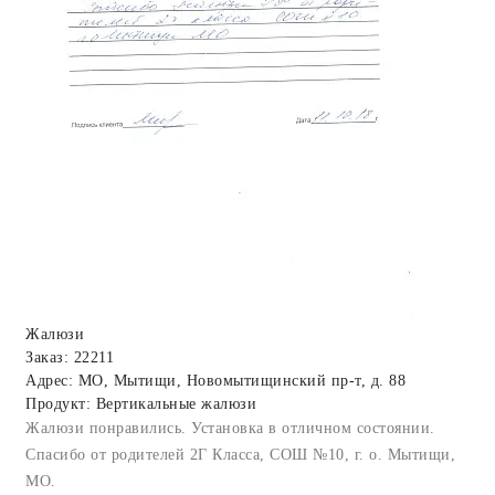
Жалюзи
Заказ: 22211
Адрес: МО, Мытищи, Новомытищинский пр-т, д. 88
Продукт: Вертикальные жалюзи
Жалюзи понравились. Установка в отличном состоянии.
Спасибо от родителей 2Г Класса, СОШ №10, г. о. Мытищи,
МО.