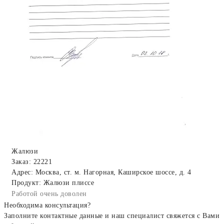
Жалюзи
Заказ: 22221
Адрес: Москва, ст. м. Нагорная, Каширское шоссе, д. 4
Продукт: Жалюзи плиссе
Работой очень доволен
Необходима консультация?
Заполните контактные данные и наш специалист свяжется с Вами