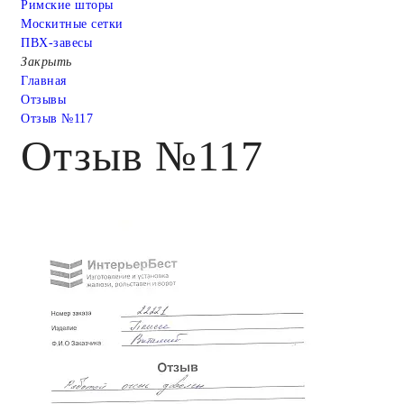
Римские шторы
Москитные сетки
ПВХ-завесы
Закрыть
Главная
Отзывы
Отзыв №117
Отзыв №117