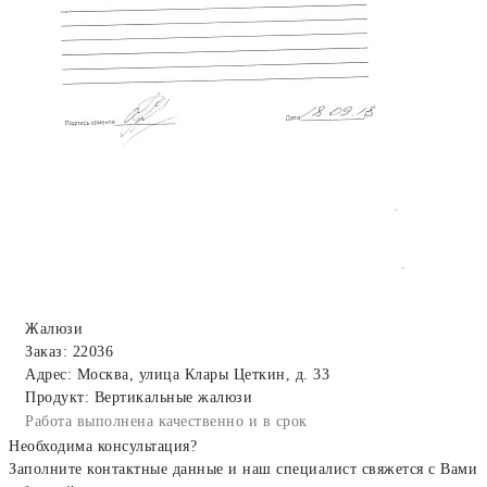
Жалюзи
Заказ: 22036
Адрес: Москва, улица Клары Цеткин, д. 33
Продукт: Вертикальные жалюзи
Работа выполнена качественно и в срок
Необходима консультация?
Заполните контактные данные и наш специалист свяжется с Вами