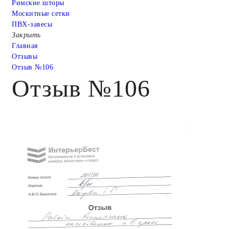
Римские шторы
Москитные сетки
ПВХ-завесы
Закрыть
Главная
Отзывы
Отзыв №106
Отзыв №106