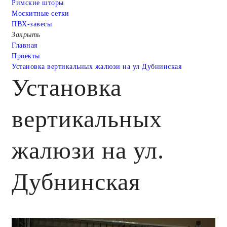
Римские шторы
Москитные сетки
ПВХ-завесы
Закрыть
Главная
Проекты
Установка вертикальных жалюзи на ул Дубнинская
Установка
вертикальных
жалюзи на ул.
Дубнинская