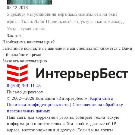
08.12.2018
5 декабря мы установили вертикальные жалюзи на окна
офиса. Ткань Лайн II оливковый, структура ткани жаккард.
Уход - сухая чистка.
Заказать
Необходима консультация?
Заполните контактные данные и наш специалист свяжется с Вами
в ближайшее время.
Заказать консультацию
8 (800) 301-11-45
Письмо директору
© 2002—2026 Компания «ИнтерьерБест».
Карта сайта
Политика конфиденциальности
|
Соглашение на обработку
персональных данных
Наш сайт, для корректной работы, собирает техническую
информацию о посетителях сайта: cookie, данные об IP-
адресе, местоположении и другую. Если вы не хотите