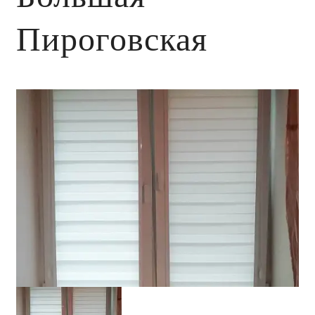
Пироговская