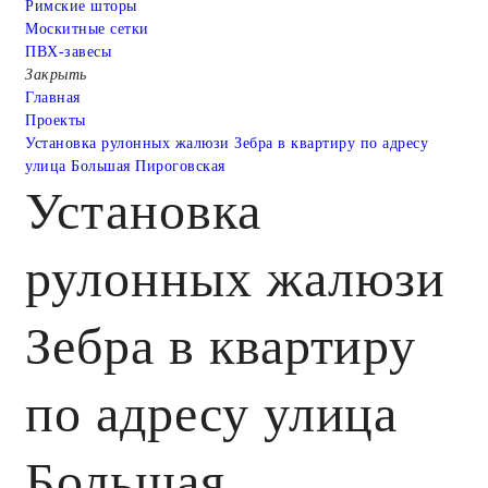
Римские шторы
Москитные сетки
ПВХ-завесы
Закрыть
Главная
Проекты
Установка рулонных жалюзи Зебра в квартиру по адресу
улица Большая Пироговская
Установка
рулонных жалюзи
Зебра в квартиру
по адресу улица
Большая