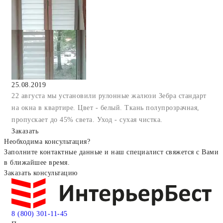
25.08.2019
22 августа мы установили рулонные жалюзи Зебра стандарт
на окна в квартире. Цвет - белый. Ткань полупрозрачная,
пропускает до 45% света. Уход - сухая чистка.
Заказать
Необходима консультация?
Заполните контактные данные и наш специалист свяжется с Вами
в ближайшее время.
Заказать консультацию
8 (800) 301-11-45