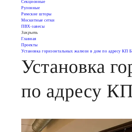
Cекционные
Рулонные
Римские шторы
Москитные сетки
ПВХ-завесы
Закрыть
Главная
Проекты
Установка горизонтальных жалюзи в дом по адресу КП Б
Установка г
по адресу КП