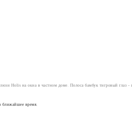
люзи Holis на окна в частном доме. Полоса бамбук тигровый глаз 
в ближайшее время.