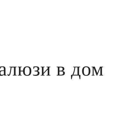
алюзи в дом