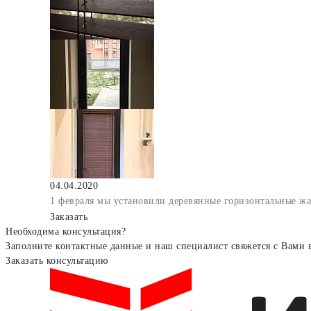
04.04.2020
1 февраля мы установили деревянные горизонтальные жа
Заказать
Необходима консультация?
Заполните контактные данные и наш специалист свяжется с Вами 
Заказать консультацию