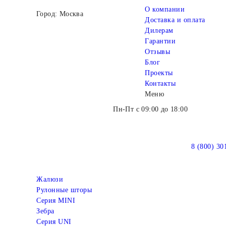
О компании
Город: Москва
Доставка и оплата
Дилерам
Гарантии
Отзывы
Блог
Проекты
Контакты
Меню
Пн-Пт с 09:00 до 18:00
8 (800) 30
Жалюзи
Рулонные шторы
Серия MINI
Зебра
Серия UNI