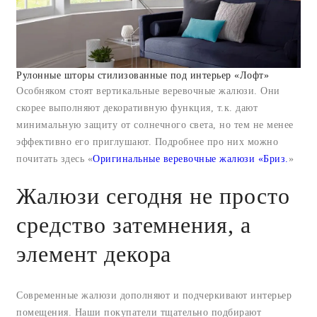
Рулонные шторы стилизованные под интерьер «Лофт»
Особняком стоят вертикальные веревочные жалюзи. Они
скорее выполняют декоративную функция, т.к. дают
минимальную защиту от солнечного света, но тем не менее
эффективно его приглушают. Подробнее про них можно
почитать здесь «
Оригинальные веревочные жалюзи «Бриз.
»
Жалюзи сегодня не просто
средство затемнения, а
элемент декора
Современные жалюзи дополняют и подчеркивают интерьер
помещения. Наши покупатели тщательно подбирают