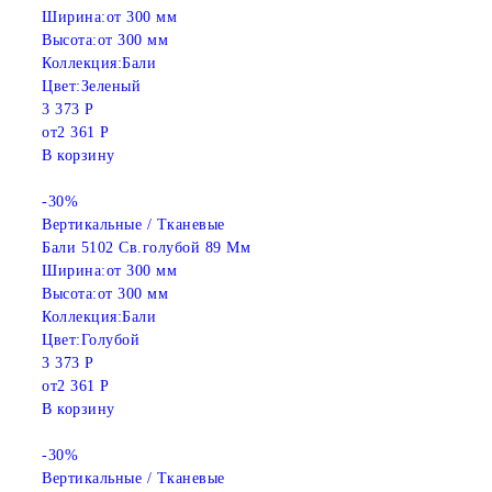
Ширина:
от 300 мм
Высота:
от 300 мм
Коллекция:
Бали
Цвет:
Зеленый
3 373 Р
от
2 361 Р
В корзину
-30%
Вертикальные / Тканевые
Бали 5102 Св.голубой 89 Мм
Ширина:
от 300 мм
Высота:
от 300 мм
Коллекция:
Бали
Цвет:
Голубой
3 373 Р
от
2 361 Р
В корзину
-30%
Вертикальные / Тканевые