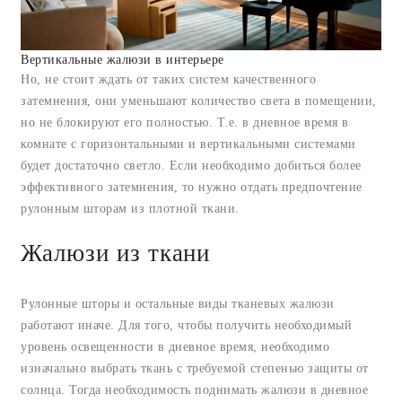
Вертикальные жалюзи в интерьере
Но, не стоит ждать от таких систем качественного
затемнения, они уменьшают количество света в помещении,
но не блокируют его полностью. Т.е. в дневное время в
комнате с горизонтальными и вертикальными системами
будет достаточно светло. Если необходимо добиться более
эффективного затемнения, то нужно отдать предпочтение
рулонным шторам из плотной ткани.
Жалюзи из ткани
Рулонные шторы и остальные виды тканевых жалюзи
работают иначе. Для того, чтобы получить необходимый
уровень освещенности в дневное время, необходимо
изначально выбрать ткань с требуемой степенью защиты от
солнца. Тогда необходимость поднимать жалюзи в дневное