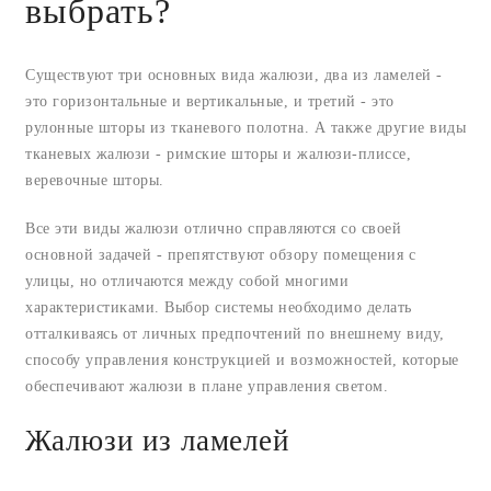
выбрать?
Существуют три основных вида жалюзи, два из ламелей -
это горизонтальные и вертикальные, и третий - это
рулонные шторы из тканевого полотна. А также другие виды
тканевых жалюзи - римские шторы и жалюзи-плиссе,
веревочные шторы.
Все эти виды жалюзи отлично справляются со своей
основной задачей - препятствуют обзору помещения с
улицы, но отличаются между собой многими
характеристиками. Выбор системы необходимо делать
отталкиваясь от личных предпочтений по внешнему виду,
способу управления конструкцией и возможностей, которые
обеспечивают жалюзи в плане управления светом.
Жалюзи из ламелей