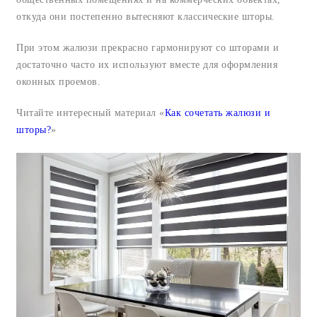
откуда они постепенно вытесняют классические шторы.
При этом жалюзи прекрасно гармонируют со шторами и
достаточно часто их используют вместе для оформления
оконных проемов.
Читайте интересный материал «
Как сочетать жалюзи и
шторы?
»