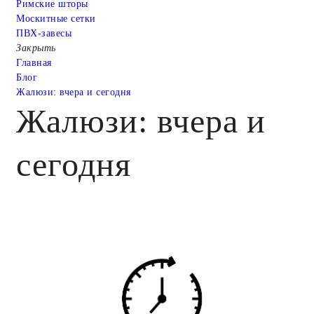
Римские шторы
Москитные сетки
ПВХ-завесы
Закрыть
Главная
Блог
Жалюзи: вчера и сегодня
Жалюзи: вчера и
сегодня