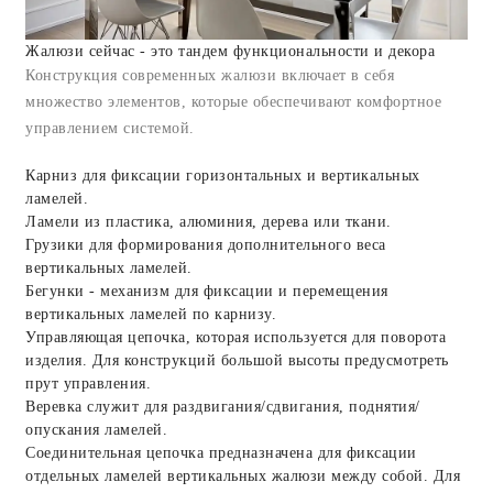
Жалюзи сейчас - это тандем функциональности и декора
Конструкция современных жалюзи включает в себя
множество элементов, которые обеспечивают комфортное
управлением системой.
Карниз для фиксации горизонтальных и вертикальных
ламелей.
Ламели из пластика, алюминия, дерева или ткани.
Грузики для формирования дополнительного веса
вертикальных ламелей.
Бегунки - механизм для фиксации и перемещения
вертикальных ламелей по карнизу.
Управляющая цепочка, которая используется для поворота
изделия. Для конструкций большой высоты предусмотреть
прут управления.
Веревка служит для раздвигания/сдвигания, поднятия/
опускания ламелей.
Соединительная цепочка предназначена для фиксации
отдельных ламелей вертикальных жалюзи между собой. Для