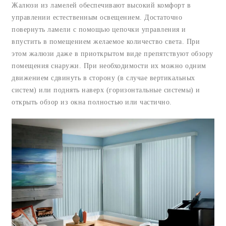
Жалюзи из ламелей обеспечивают высокий комфорт в
управлении естественным освещением. Достаточно
повернуть ламели с помощью цепочки управления и
впустить в помещением желаемое количество света. При
этом жалюзи даже в приоткрытом виде препятствуют обзору
помещения снаружи. При необходимости их можно одним
движением сдвинуть в сторону (в случае вертикальных
систем) или поднять наверх (горизонтальные системы) и
открыть обзор из окна полностью или частично.