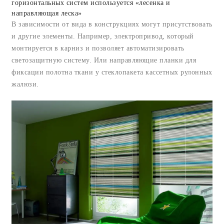
горизонтальных систем используется «лесенка и
направляющая леска»
В зависимости от вида в конструкциях могут присутствовать
и другие элементы. Например, электропривод, который
монтируется в карниз и позволяет автоматизировать
светозащитную систему. Или направляющие планки для
фиксации полотна ткани у стеклопакета кассетных рулонных
жалюзи.