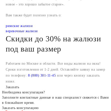
новое - это хорошо забытое старое».
Вам также будет полезно узнать о:
римские жалюзи
веревочные жалюзи
Скидки до 30% на жалюзи
под ваш размер
Работаем по Москве и области. Все виды жалюзи на окна!
Сроки изготовления от 1-2 дней. Оставляйте заявку на замер
по телефону:
8 (800) 301-11-45
или через кнопку заказать
ниже.
Заказать
Необходима консультация?
Заполните контактные данные и наш специалист свяжется с Вами
в ближайшее время.
Заказать консультацию