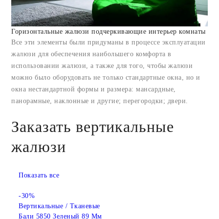
Горизонтальные жалюзи подчеркивающие интерьер комнаты
Все эти элементы были придуманы в процессе эксплуатации
жалюзи для обеспечения наибольшего комфорта в
использовании жалюзи, а также для того, чтобы жалюзи
можно было оборудовать не только стандартные окна, но и
окна нестандартной формы и размера: мансардные,
панорамные, наклонные и другие; перегородки; двери.
Заказать вертикальные
жалюзи
Показать все
-30%
Вертикальные / Тканевые
Бали 5850 Зеленый 89 Мм