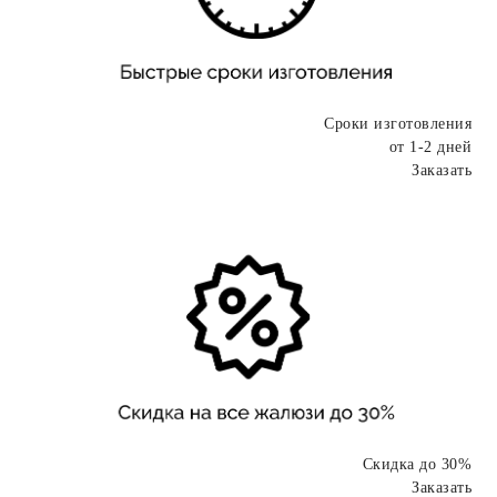
Сроки изготовления
от 1-2 дней
Заказать
Скидка до 30%
Заказать