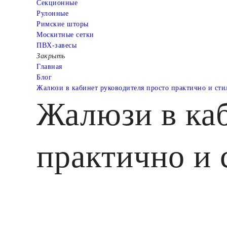
Cекционные
Рулонные
Римские шторы
Москитные сетки
ПВХ-завесы
Закрыть
Главная
Блог
Жалюзи в кабинет руководителя просто практично и сти
Жалюзи в каб
практично и 