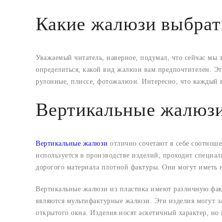
Какие жалюзи выбрать
Уважаемый читатель, наверное, подумал, что сейчас мы
определиться, какой вид жалюзи вам предпочтителен. Э
рулонные, плиссе, фотожалюзи. Интересно, что каждый 
Вертикальные жалюз
Вертикальные жалюзи
отлично сочетают в себе соотноше
используется в производстве изделий, проходит специал
дорогого материала плотной фактуры. Они могут иметь 
Вертикальные жалюзи из пластика имеют различную фак
являются мультифактурные жалюзи. Эти изделия могут з
открытого окна. Изделия носят аскетичный характер, но