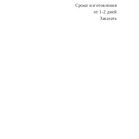
Сроки изготовления
от 1-2 дней
Заказать