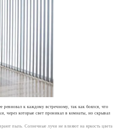
е ревновал к каждому встречному, так как боялся, что
ки, через которые свет проникал в комнаты, но скрывал
рают пыль. Солнечные лучи не влияют на яркость цвета