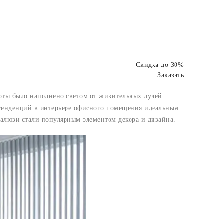
Скидка до 30%
Заказать
аботы было наполнено светом от живительных лучей
 тенденций в интерьере офисного помещения идеальным
жалюзи стали популярным элементом декора и дизайна.