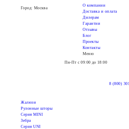
О компании
Город: Москва
Доставка и оплата
Дилерам
Гарантии
Отзывы
Блог
Проекты
Контакты
Меню
Пн-Пт с 09:00 до 18:00
8 (800) 30
Жалюзи
Рулонные шторы
Серия MINI
Зебра
Серия UNI