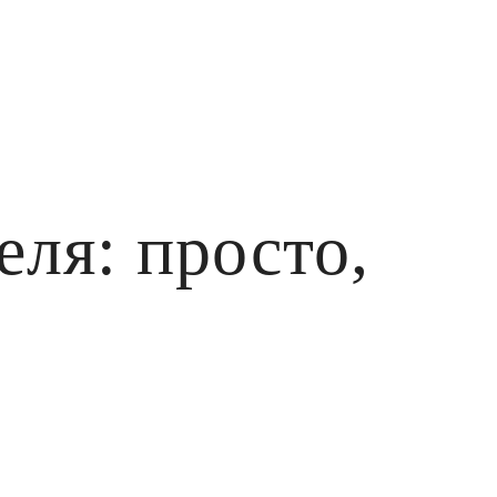
ля: просто,