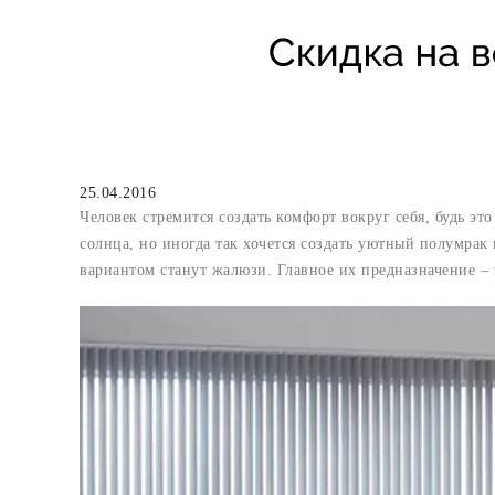
25.04.2016
Человек стремится создать комфорт вокруг себя, будь э
солнца, но иногда так хочется создать уютный полумра
вариантом станут жалюзи. Главное их предназначение – 