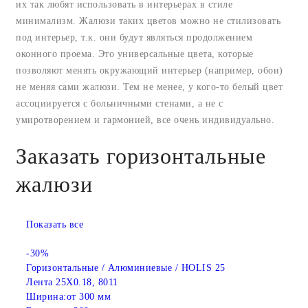
их так любят использовать в интерьерах в стиле
минимализм. Жалюзи таких цветов можно не стилизовать
под интерьер, т.к. они будут являться продолжением
оконного проема. Это универсальные цвета, которые
позволяют менять окружающий интерьер (например, обои)
не меняя сами жалюзи. Тем не менее, у кого-то белый цвет
ассоциируется с больничными стенами, а не с
умиротворением и гармонией, все очень индивидуально.
Заказать горизонтальные
жалюзи
Показать все
-30%
Горизонтальные / Алюминиевые / HOLIS 25
Лента 25X0.18, 8011
Ширина:
от 300 мм