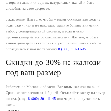
шторы из льна или других натуральных тканей и быть
спокойны за свое здоровье.
Заключение. Для того, чтобы жалюзи служили вам долгие
годы радуя глаз и не надоедая, уделите больше внимания
выбору солнцезащитной системы, а если нужно
проконсультируйтесь со специалистами. Желаем, чтобы в
вашем доме царила гармония и уют. За помощью в выборе
обращайтесь к нам по телефону
8 (800) 301-11-45
Скидки до 30% на жалюзи
под ваш размер
Работаем по Москве и области. Все виды жалюзи на окна!
Сроки изготовления от 1-2 дней. Оставляйте заявку на замер
по телефону:
8 (800) 301-11-45
или через кнопку заказать
ниже.
Заказать