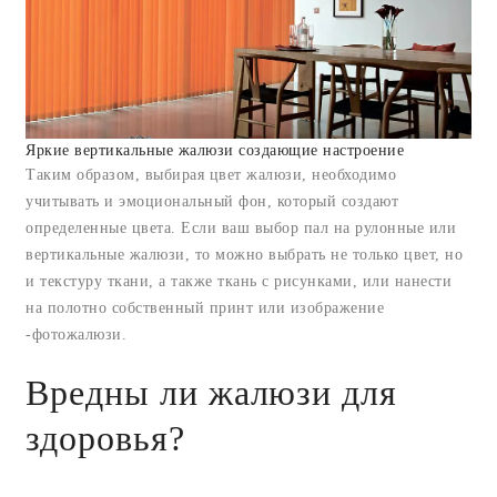
Яркие вертикальные жалюзи создающие настроение
Таким образом, выбирая цвет жалюзи, необходимо
учитывать и эмоциональный фон, который создают
определенные цвета. Если ваш выбор пал на рулонные или
вертикальные жалюзи, то можно выбрать не только цвет, но
и текстуру ткани, а также ткань с рисунками, или нанести
на полотно собственный принт или изображение
-фотожалюзи.
Вредны ли жалюзи для
здоровья?