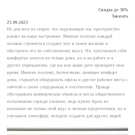
Скидка до 30%
Заказать
25.09.2023
Не для кого не секрет, что окружающее нас пространство
влияет на наше настроение. Именно поэтому каждый
человек стремиться создают уют в своем жилище и
обустроить его по собственному вкусу. Но, чувствовать себя
комфортно хочется не только дома, но и на работе и в
других учреждениях, где вы или ваши дети проводите свое
время. Именно поэтому, бизнесмены, ценящие комфорт
дома, стараются оборудовать офисы и другие рабочие места с
заботой о своих сотрудниках и посетителях. Правда
обустраивать коммерческие объекты и места общественного
пользования гораздо сложнее, ведь нужно брать во
внимание не только свой вкус и личные предпочтения, но и
учитывать атмосферу, которую создаете для других людей.