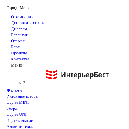
Город: Москва
О компании
Доставка и оплата
Дилерам
Гарантии
Отзывы
Блог
Проекты
Контакты
Меню
0
0
Жалюзи
Рулонные шторы
Серия MINI
Зебра
Серия UNI
Вертикальные
Алюмииневые