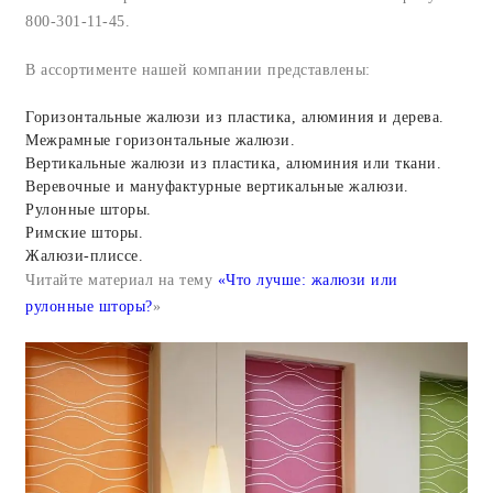
800-301-11-45.
В ассортименте нашей компании представлены:
Горизонтальные жалюзи из пластика, алюминия и дерева.
Межрамные горизонтальные жалюзи.
Вертикальные жалюзи из пластика, алюминия или ткани.
Веревочные и мануфактурные вертикальные жалюзи.
Рулонные шторы.
Римские шторы.
Жалюзи-плиссе.
Читайте материал на тему
«Что лучше: жалюзи или
рулонные шторы?
»