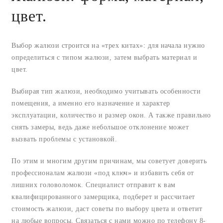
цвет.
Выбор жалюзи строится на «трех китах»: для начала нужно
определиться с типом жалюзи, затем выбрать материал и
цвет.
Выбирая тип жалюзи, необходимо учитывать особенности
помещения, а именно его назначение и характер
эксплуатации, количество и размер окон. А также правильно
снять замеры, ведь даже небольшое отклонение может
вызвать проблемы с установкой.
По этим и многим другим причинам, мы советует доверить
профессионалам жалюзи «под ключ» и избавить себя от
лишних головоломок. Специалист отправит к вам
квалифицированного замерщика, подберет и рассчитает
стоимость жалюзи, даст советы по выбору цвета и ответит
на любые вопросы. Связаться с нами можно по телефону 8-