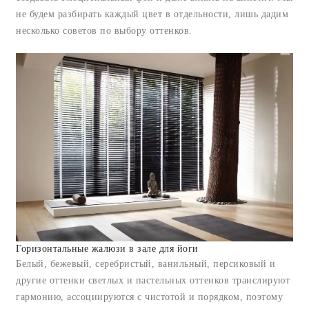
не будем разбирать каждый цвет в отдельности, лишь дадим
несколько советов по выбору оттенков.
Горизонтальные жалюзи в зале для йоги
Белый, бежевый, серебристый, ванильный, персиковый и
другие оттенки светлых и пастельных оттенков транслируют
гармонию, ассоциируются с чистотой и порядком, поэтому