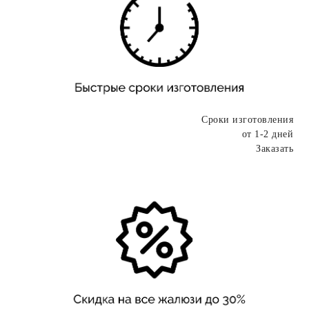
Сроки изготовления
от 1-2 дней
Заказать