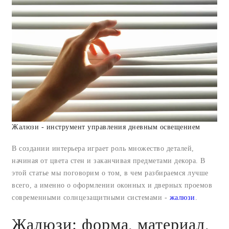
Жалюзи - инструмент управления дневным освещением
В создании интерьера играет роль множество деталей,
начиная от цвета стен и заканчивая предметами декора. В
этой статье мы поговорим о том, в чем разбираемся лучше
всего, а именно о оформлении оконных и дверных проемов
современными солнцезащитными системами -
жалюзи
.
Жалюзи: форма, материал,