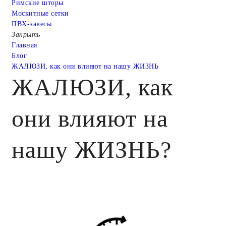
Римские шторы
Москитные сетки
ПВХ-завесы
Закрыть
Главная
Блог
ЖАЛЮЗИ, как они влияют на нашу ЖИЗНЬ
ЖАЛЮЗИ, как
они влияют на
нашу ЖИЗНЬ?