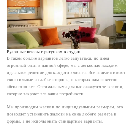
Рулонные шторы с рисунком в студии
В таком обилие вариантов легко запутаться, но имея
огромный опыт в данной сфере, мы с легкостью находим
идеальное решение для каждого клиента. Все изделия имеют
свои сильные и слабые стороны, о которых нам известно
абсолютно все. Оптимальными для вас окажутся те жалюзи,
которые закроют все ваши потребности.
Мы производим жалюзи по индивидуальным размерам, это
позволяет установить жалюзи на окна любого размера и
формы, а не использовать стандартные варианты.