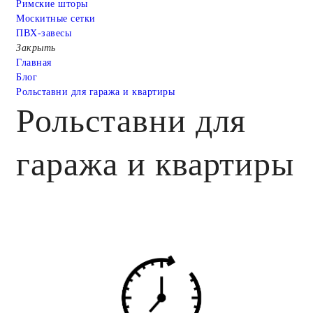
Римские шторы
Москитные сетки
ПВХ-завесы
Закрыть
Главная
Блог
Рольставни для гаража и квартиры
Рольставни для
гаража и квартиры