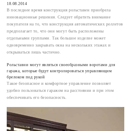
18.08.2014
В последнее время конструкция рольставен приобрела
инновационные решения. Следует обратить внимание
покупателя на то, что конструкция автоматических роллетов
предполагает то, что они могут быть расположены
отдельными группами. Так большое изделие может
одновременно закрывать окна на нескольких этажах и
открываться лишь частично.
Рольставни могут являться своеобразными воротами для
гаража, которые будут контролироваться управляющим
брелоком под рукой
Такое безопасное и комфортное управление позволяет
удобно пользоваться гаражом на расстоянии и при этом
обеспечивать его безопасность.