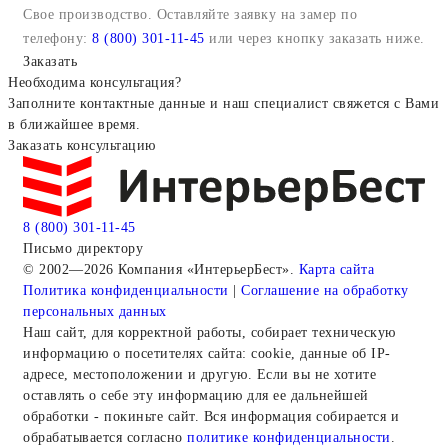
Свое производство. Оставляйте заявку на замер по
телефону:
8 (800) 301-11-45
или через кнопку заказать ниже.
Заказать
Необходима консультация?
Заполните контактные данные и наш специалист свяжется с Вами
в ближайшее время.
Заказать консультацию
8 (800) 301-11-45
Письмо директору
© 2002—2026 Компания «ИнтерьерБест».
Карта сайта
Политика конфиденциальности
|
Соглашение на обработку
персональных данных
Наш сайт, для корректной работы, собирает техническую
информацию о посетителях сайта: cookie, данные об IP-
адресе, местоположении и другую. Если вы не хотите
оставлять о себе эту информацию для ее дальнейшей
обработки - покиньте сайт. Вся информация собирается и
обрабатывается согласно
политике конфиденциальности
.