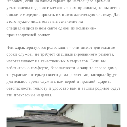
Впрочем, если на вашем гараже до настоящего времени
установлены изделия с механическим приводом, то вы легко
сможете модернизировать их в автоматическую систему. Для
этого нужно лишь оставить заявление на
специализированном сайте одной из компаний-
производителей роллет.
Чем характеризуются рольставни – они имеют длительные
сроки службы, не требуют специализированного ремонта,
изготавливают из качественных материалов. Если вы
заботитесь о комфорте, безопасности и защите своего дома,
то украсьте интерьер своего дома роллетами, которые будут
длительное время служить вам верой и правдой. Дарить
безопасность, теплоту и удобство вам и вашим родным будут
эти прекрасные изделия.