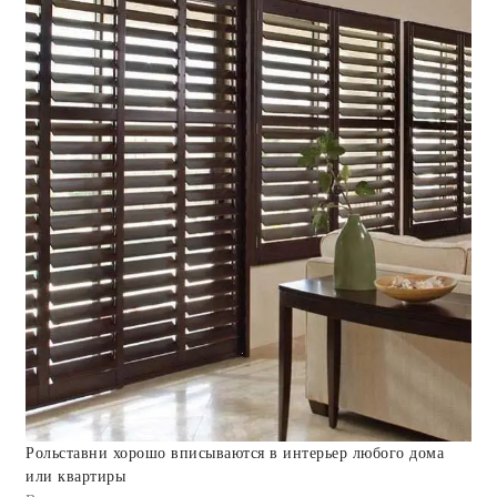
Рольставни хорошо вписываются в интерьер любого дома
или квартиры