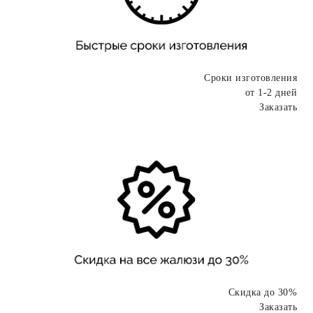
Сроки изготовления
от 1-2 дней
Заказать
Скидка до 30%
Заказать