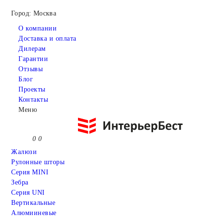
Город: Москва
О компании
Доставка и оплата
Дилерам
Гарантии
Отзывы
Блог
Проекты
Контакты
Меню
0
0
Жалюзи
Рулонные шторы
Серия MINI
Зебра
Серия UNI
Вертикальные
Алюмииневые