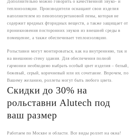
Дополнительно можно говорить о качественной звуко- и
теплоизоляции. Производители оснащают свои изделия
наполнителем из пенополиуретановой пены, которая не
содержит вредных фторидных веществ, а также защищает от
проникновения посторонних звуков из внешней среды в
помещение, а также обеспечивает теплоизоляцию.
Рольставни могут монтироваться, как на внутреннюю, так и
на внешнюю стену здания. Для обеспечения полной
гармонии необходимо выбрать особый цвет изделия – белый,
бежевый, серый, коричневый или их сочетание. Впрочем, по
Вашему желанию, роллеты могут быть любого цвета.
Скидки до 30% на
рольставни Alutech под
ваш размер
Работаем по Москве и области. Все виды роллет на окна!