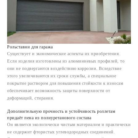
Рольставни для гаража
Существует и экономические аспекты их приобретения.
Если изделия изготовлены из алюминиевых профилей, то
они не подвергаются воздействию коррозии. Вследствие
этого увеличиваются их сроки службы, а специальное
покрытие раствором для повышения стойкости к износам
обеспечивает возможность защиты поверхности от
деформаций, стирания.
Дополнительную прочность и устойчивость роллетам
придаёт пена из полиуретанового состава
Он является экологически чистым материалом и практически
не содержит фтористых углеводородных соединений.