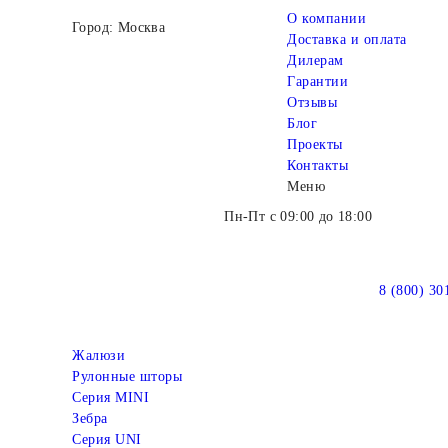
О компании
Город: Москва
Доставка и оплата
Дилерам
Гарантии
Отзывы
Блог
Проекты
Контакты
Меню
Пн-Пт с 09:00 до 18:00
8 (800) 30
Жалюзи
Рулонные шторы
Серия MINI
Зебра
Серия UNI