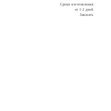
Сроки изготовления
от 1-2 дней
Заказать