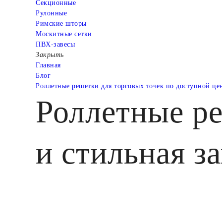
Cекционные
Рулонные
Римские шторы
Москитные сетки
ПВХ-завесы
Закрыть
Главная
Блог
Роллетные решетки для торговых точек по доступной це
Роллетные ре
и стильная з