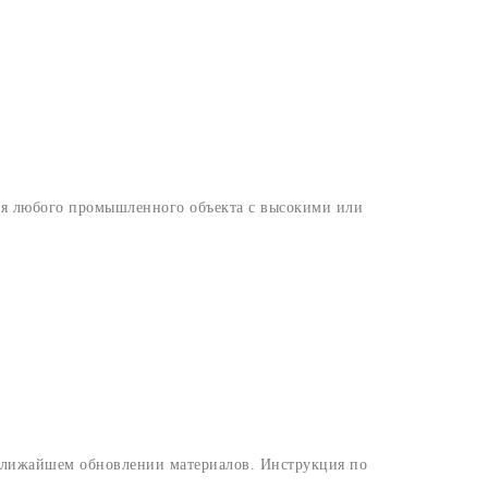
я любого промышленного объекта с высокими или
ближайшем обновлении материалов. Инструкция по