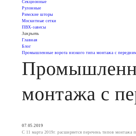
Cекционные
Рулонные
Римские шторы
Москитные сетки
ПВХ-завесы
Закрыть
Главная
Блог
Промышленные ворота низкого типа монтажа с передни
Промышленны
монтажа с п
07.05.2019
С 11 марта 2019г. расширяется перечень типов монтаж