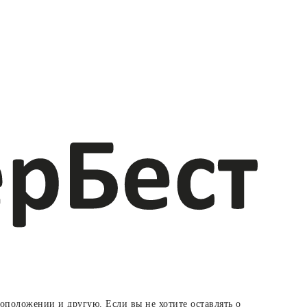
тоположении и другую. Если вы не хотите оставлять о