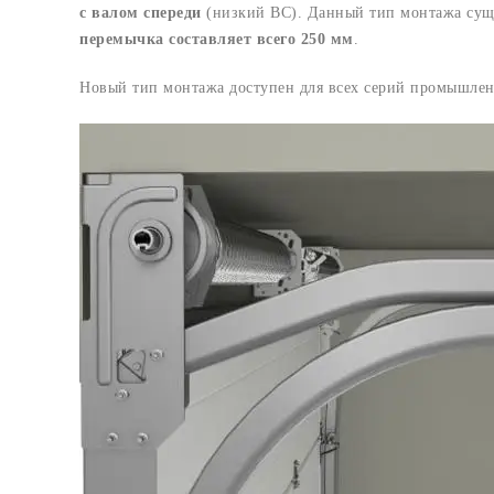
с валом спереди
(низкий ВС). Данный тип монтажа сущ
перемычка составляет всего 250 мм
.
Новый тип монтажа доступен для всех серий промышленн