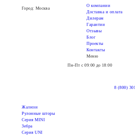
О компании
Город: Москва
Доставка и оплата
Дилерам
Гарантии
Отзывы
Блог
Проекты
Контакты
Меню
Пн-Пт с 09:00 до 18:00
8 (800) 30
Жалюзи
Рулонные шторы
Серия MINI
Зебра
Серия UNI