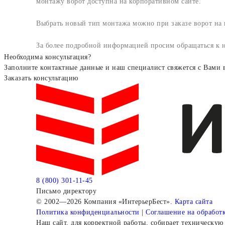
монтажу ворот доступна на корпоративном сайте.
Выбрать новый тип монтажа можно при заказе ворот на п
За более подробной информацией просим обращаться к
Необходима консультация?
Заполните контактные данные и наш специалист свяжется с Вами 
Заказать консультацию
8 (800) 301-11-45
Письмо директору
© 2002—2026 Компания «ИнтерьерБест».
Карта сайта
Политика конфиденциальности
|
Соглашение на обработ
Наш сайт, для корректной работы, собирает техническую 