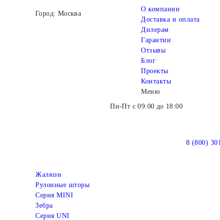
О компании
Город: Москва
Доставка и оплата
Дилерам
Гарантии
Отзывы
Блог
Проекты
Контакты
Меню
Пн-Пт с 09:00 до 18:00
8 (800) 30
Жалюзи
Рулонные шторы
Серия MINI
Зебра
Серия UNI