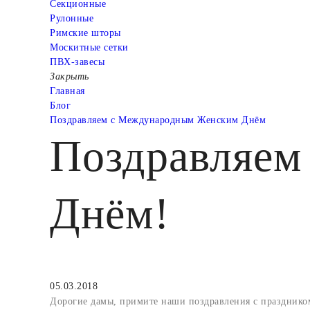
Cекционные
Рулонные
Римские шторы
Москитные сетки
ПВХ-завесы
Закрыть
Главная
Блог
Поздравляем с Международным Женским Днём
Поздравляем
Днём!
05.03.2018
Дорогие дамы, примите наши поздравления с праздником