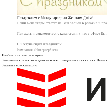
Поздравляем с Международным Женским Днём!
Наши менеджеры ответят на Ваш звонок в рабочие и пра
Приехать и ознакомиться с каталогами у нас в офисе Вы 
С наступающим праздником,
Компания «ИнтерьерБест»
Необходима консультация?
Заполните контактные данные и наш специалист свяжется с Вами 
Заказать консультацию