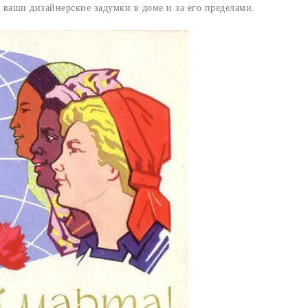
 ваши дизайнерские задумки в доме и за его пределами.