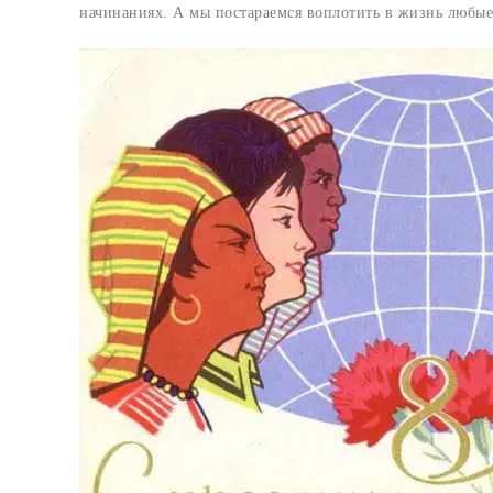
начинаниях. А мы постараемся воплотить в жизнь любые