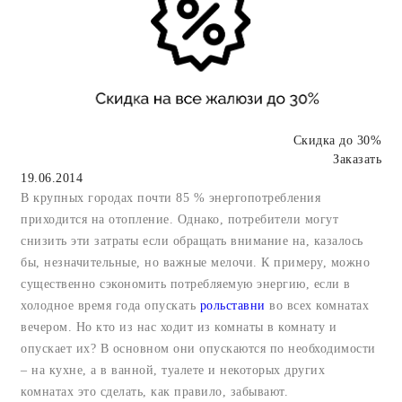
Скидка до 30%
Заказать
19.06.2014
В крупных городах почти 85 % энергопотребления
приходится на отопление. Однако, потребители могут
снизить эти затраты если обращать внимание на, казалось
бы, незначительные, но важные мелочи. К примеру, можно
существенно сэкономить потребляемую энергию, если в
холодное время года опускать
рольставни
во всех комнатах
вечером. Но кто из нас ходит из комнаты в комнату и
опускает их? В основном они опускаются по необходимости
– на кухне, а в ванной, туалете и некоторых других
комнатах это сделать, как правило, забывают.