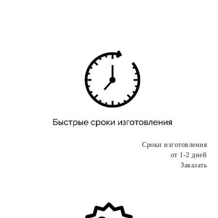
Сроки изготовления
от 1-2 дней
Заказать