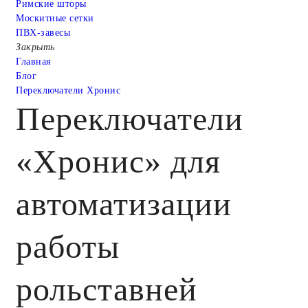
Римские шторы
Москитные сетки
ПВХ-завесы
Закрыть
Главная
Блог
Переключатели Хронис
Переключатели
«Хронис» для
автоматизации
работы
рольставней