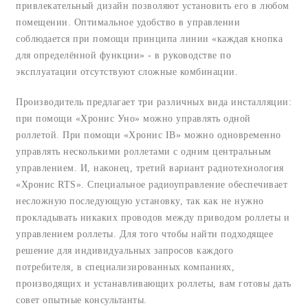
привлекательный дизайн позволяют установить его в любом
помещении. Оптимальное удобство в управлении
соблюдается при помощи принципа линии «каждая кнопка
для определённой функции» - в руководстве по
эксплуатации отсутствуют сложные комбинации.
Производитель предлагает три различных вида инсталляции:
при помощи «Хронис Уно» можно управлять одной
роллетой. При помощи «Хронис IB» можно одновременно
управлять несколькими роллетами с одним центральным
управлением. И, наконец, третий вариант радиотехнология
«Хронис RTS». Специальное радиоуправление обеспечивает
несложную последующую установку, так как не нужно
прокладывать никаких проводов между приводом роллеты и
управлением роллеты. Для того чтобы найти подходящее
решение для индивидуальных запросов каждого
потребителя, в специализированных компаниях,
производящих и устанавливающих роллеты, вам готовы дать
совет опытные консультанты.