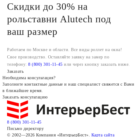
Скидки до 30% на
рольставни Alutech под
ваш размер
Работаем по Москве и области. Все виды роллет на окна!
Свое производство. Оставляйте заявку на замер по
телефону:
8 (800) 301-11-45
или через кнопку заказать ниже.
Заказать
Необходима консультация?
Заполните контактные данные и наш специалист свяжется с Вами
в ближайшее время.
Заказать консультацию
8 (800) 301-11-45
Письмо директору
© 2002—2026 Компания «ИнтерьерБест».
Карта сайта