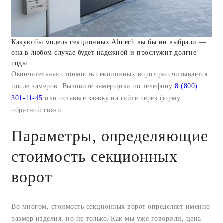
Какую бы модель секционных Alutech вы бы ни выбрали —
она в любом случае будет надежной и прослужит долгие
годы
Окончательная стоимость секционных ворот рассчитывается
после замеров. Вызовите замерщика по телефону
8 (800)
301-11-45
или оставьте заявку на сайте через форму
обратной связи.
Параметры, определяющие
стоимость секционных
ворот
Во многом, стоимость секционных ворот определяет именно
размер изделия, но не только. Как мы уже говорили, цена