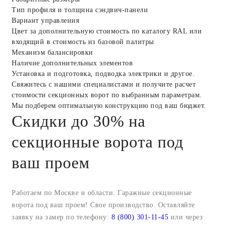
Тип профиля и толщина сэндвич-панели
Вариант управления
Цвет за дополнительную стоимость по каталогу RAL или
входящий в стоимость из базовой палитры
Механизм балансировки
Наличие дополнительных элементов
Установка и подготовка, подводка электрики и другое.
Свяжитесь с нашими специалистами и получите расчет
стоимости секционных ворот по выбранным параметрам.
Мы подберем оптимальную конструкцию под ваш бюджет.
Скидки до 30% на
секционные ворота под
ваш проем
Работаем по Москве и области. Гаражные секционные
ворота под ваш проем! Свое производство. Оставляйте
заявку на замер по телефону:
8 (800) 301-11-45
или через