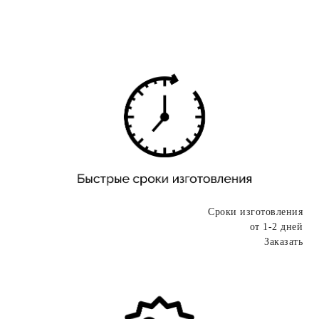
Сроки изготовления
от 1-2 дней
Заказать