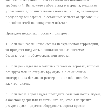
требований. Вы можете выбрать вид материала, механизм
управления, дополнительные элементы, но ряд параметров
предопределен заранее, а остальные зависят от требований
и особенностей на конкретном объекте.
Приведем несколько простых примеров.
1. Если ваш гараж находится на неохраняемой территории,
то придется подумать о дополнительных системах
безопасности и оборудовать ими ворота.
2. Если речь идет не о бытовых гаражных воротах, которые
без труда можно открыть вручную, а о секционных
конструкциях большого размера, но не обойтись без
электропривода.
3. Если через ворота будет проходить большой поток людей,
а боковой двери или калитки нет, то, чтобы не тратить
ресурс ворот, придется оборудовать ворота врезной