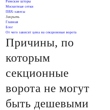
Римские шторы
Москитные сетки
ПВХ-завесы
Закрыть
Главная
Блог
От чего зависит цена на секционные ворота
Причины, по
которым
секционные
ворота не могут
быть дешевыми