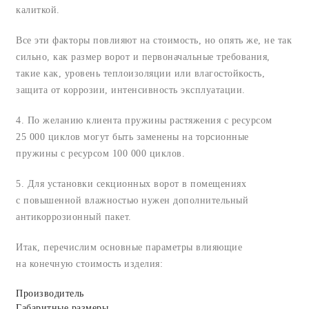
калиткой.
Все эти факторы повлияют на стоимость, но опять же, не так
сильно, как размер ворот и первоначальные требования,
такие как, уровень теплоизоляции или влагостойкость,
защита от коррозии, интенсивность эксплуатации.
4. По желанию клиента пружины растяжения с ресурсом
25 000 циклов могут быть заменены на торсионные
пружины с ресурсом 100 000 циклов.
5. Для установки секционных ворот в помещениях
с повышенной влажностью нужен дополнительный
антикоррозионный пакет.
Итак, перечислим основные параметры влияющие
на конечную стоимость изделия:
Производитель
Габаритные размеры