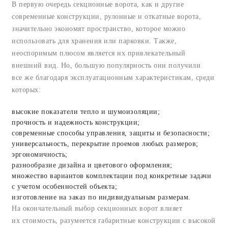
В первую очередь секционные ворота, как и другие
современные конструкции, рулонные и откатные ворота,
значительно экономят пространство, которое можно
использовать для хранения или парковки. Также,
неоспоримым плюсом является их привлекательный
внешний вид. Но, большую популярность они получили
все же благодаря эксплуатационным характеристикам, среди
которых:
высокие показатели тепло и шумоизоляции;
прочность и надежность конструкции;
современные способы управления, защиты и безопасности;
универсальность, перекрытие проемов любых размеров;
эргономичность;
разнообразие дизайна и цветового оформления;
множество вариантов комплектации под конкретные задачи
с учетом особенностей объекта;
изготовление на заказ по индивидуальным размерам.
На окончательный выбор секционных ворот влияет
их стоимость, разумеется габаритные конструкции с высокой