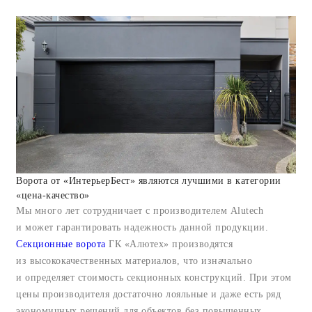
Ворота от «ИнтерьерБест» являются лучшими в категории
«цена-качество»
Мы много лет сотрудничает с производителем Alutech
и может гарантировать надежность данной продукции.
Секционные ворота
ГК «Алютех» производятся
из высококачественных материалов, что изначально
и определяет стоимость секционных конструкций. При этом
цены производителя достаточно лояльные и даже есть ряд
экономичных решений для объектов без повышенных