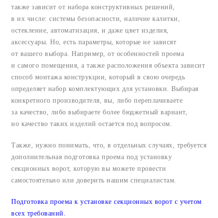
также зависит от набора конструктивных решений,
в их числе: системы безопасности, наличие калитки,
остекление, автоматизация, и даже цвет изделия,
аксессуары. Но, есть параметры, которые не зависят
от вашего выбора. Например, от особенностей проема
и самого помещения, а также расположения объекта зависит
способ монтажа конструкции, который в свою очередь
определяет набор комплектующих для установки. Выбирая
конкретного производителя, вы, либо переплачиваете
за качество, либо выбираете более бюджетный вариант,
но качество таких изделий остается под вопросом.
Также, нужно понимать, что, в отдельных случаях, требуется
дополнительная подготовка проема под установку
секционных ворот, которую вы можете провести
самостоятельно или доверить нашим специалистам.
Подготовка проема к установке секционных ворот с учетом
всех требований.