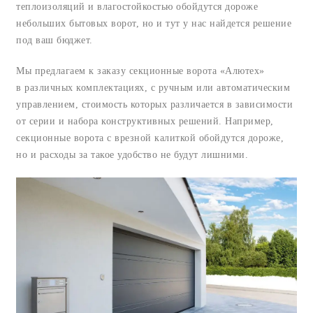
теплоизоляций и влагостойкостью обойдутся дороже
небольших бытовых ворот, но и тут у нас найдется решение
под ваш бюджет.
Мы предлагаем к заказу секционные ворота «Алютех»
в различных комплектациях, с ручным или автоматическим
управлением, стоимость которых различается в зависимости
от серии и набора конструктивных решений. Например,
секционные ворота с врезной калиткой обойдутся дороже,
но и расходы за такое удобство не будут лишними.