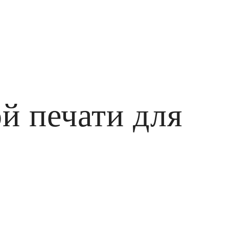
й печати для