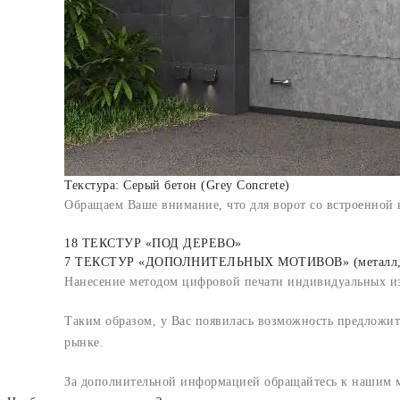
Текстура: Серый бетон (Grey Сoncrete)
Обращаем Ваше внимание, что для ворот со встроенной 
18 ТЕКСТУР «ПОД ДЕРЕВО»
7 ТЕКСТУР «ДОПОЛНИТЕЛЬНЫХ МОТИВОВ» (металл, бет
Нанесение методом цифровой печати индивидуальных и
Таким образом, у Вас появилась возможность предложи
рынке.
За дополнительной информацией обращайтесь к нашим 