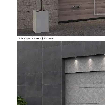
Текстура Антик (Anteak)