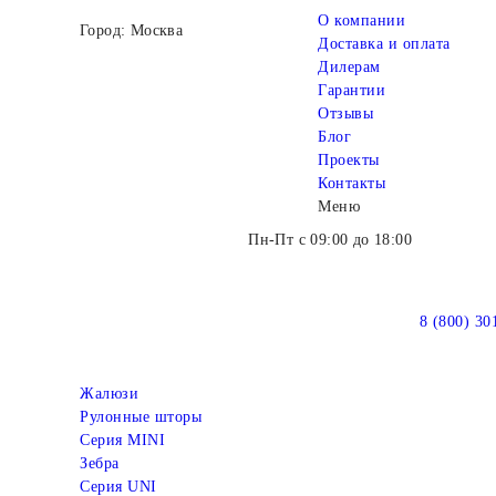
О компании
Город: Москва
Доставка и оплата
Дилерам
Гарантии
Отзывы
Блог
Проекты
Контакты
Меню
Пн-Пт с 09:00 до 18:00
8 (800) 30
Жалюзи
Рулонные шторы
Серия MINI
Зебра
Серия UNI