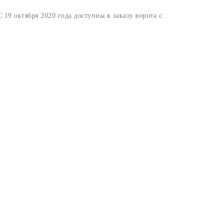
 октября 2020 года доступны к заказу ворота с