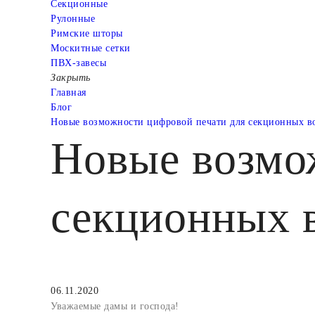
Cекционные
Рулонные
Римские шторы
Москитные сетки
ПВХ-завесы
Закрыть
Главная
Блог
Новые возможности цифровой печати для секционных в
Новые возмо
секционных 
06.11.2020
Уважаемые дамы и господа!