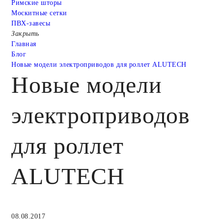
Римские шторы
Москитные сетки
ПВХ-завесы
Закрыть
Главная
Блог
Новые модели электроприводов для роллет ALUTECH
Новые модели
электроприводов
для роллет
ALUTECH
08.08.2017