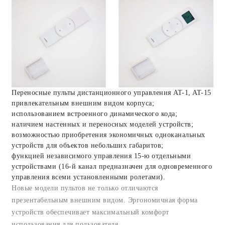
Переносные пульты дистанционного управления AT-1, AT-15
привлекательным внешним видом корпуса;
использованием встроенного динамического кода;
наличием настенных и переносных моделей устройств;
возможностью приобретения экономичных одноканальных
устройств для объектов небольших габаритов;
функцией независимого управления 15-ю отдельными
устройствами (16-й канал предназначен для одновременного
управления всеми установленными ролетами).
Новые модели пультов не только отличаются
презентабельным внешним видом. Эргономичная форма
устройств обеспечивает максимальный комфорт
использования для пользователя.