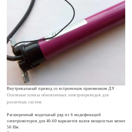
Внутривальный привод со встроенным приемником ДУ
Основные плюсы обновленных электроприводов для
роллетных систем:
Расширенный модельный ряд из 6 модификаций
электромоторов для 40-60 вариантов валов мощностью менее
50 Нм.