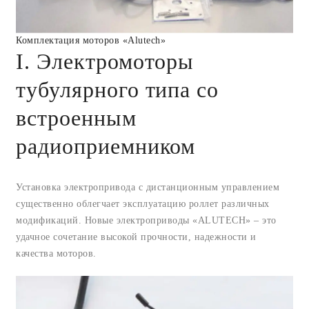
Комплектация моторов «Alutech»
I. Электромоторы
тубулярного типа со
встроенным
радиоприемником
Установка электропривода с дистанционным управлением
существенно облегчает эксплуатацию роллет различных
модификаций. Новые электроприводы «ALUTECH» – это
удачное сочетание высокой прочности, надежности и
качества моторов.