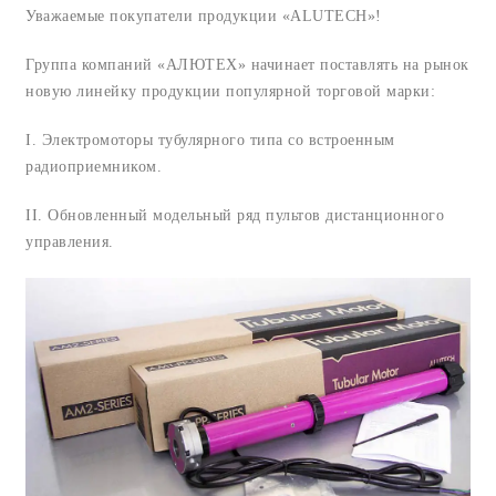
Уважаемые покупатели продукции «ALUTECH»!
Группа компаний «АЛЮТЕХ» начинает поставлять на рынок
новую линейку продукции популярной торговой марки:
I. Электромоторы тубулярного типа со встроенным
радиоприемником.
II. Обновленный модельный ряд пультов дистанционного
управления.