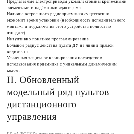
Предлагаемые электроприводы укомплектованы крепежными
элементами и надёжными адаптерами.
Наличие встроенного радиоприемника существенно
экономит время установки (необходимость дополнительного
монтажа и подключения этого устройства полностью
отпадает).
Интуитивно понятное программирование.
Большой радиус действия пульта ДУ на линии прямой
видимости.
Усиленная защита от клонирования посредством
использования приемника с уникальным динамическим
кодом.
II. Обновленный
модельный ряд пультов
дистанционного
управления
ГК «АЛЮТЕХ» рекомендует пользователям роллетных