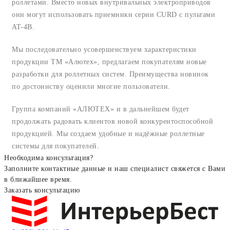
роллетами. Вместо новых внутривальных электроприводов
они могут использовать приемники серии CURD с пультами
AT-4B.
Мы последовательно усовершенствуем характеристики
продукции ТМ «Алютех», предлагаем покупателям новые
разработки для роллетных систем. Преимущества новинок
по достоинству оценили многие пользователи.
Группа компаний «АЛЮТЕХ» и в дальнейшем будет
продолжать радовать клиентов новой конкурентоспособной
продукцией. Мы создаем удобные и надёжные роллетные
системы для покупателей.
Необходима консультация?
Заполните контактные данные и наш специалист свяжется с Вами
в ближайшее время.
Заказать консультацию