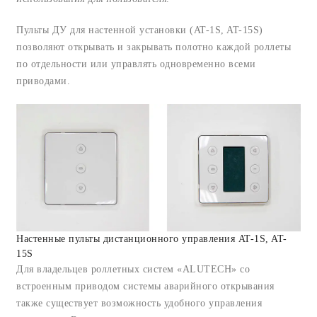
Пульты ДУ для настенной установки (AT-1S, AT-15S)
позволяют открывать и закрывать полотно каждой роллеты
по отдельности или управлять одновременно всеми
приводами.
Настенные пульты дистанционного управления AT-1S, AT-
15S
Для владельцев роллетных систем «ALUTECH» со
встроенным приводом системы аварийного открывания
также существует возможность удобного управления