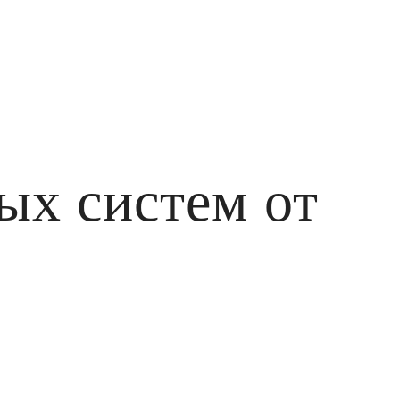
ых систем от