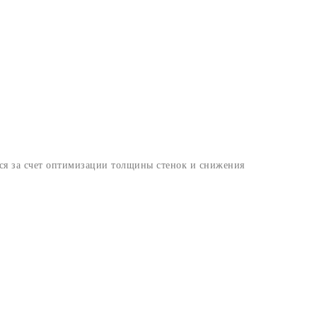
ся за счет оптимизации толщины стенок и снижения