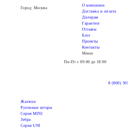
О компании
Город: Москва
Доставка и оплата
Дилерам
Гарантии
Отзывы
Блог
Проекты
Контакты
Меню
Пн-Пт с 09:00 до 18:00
8 (800) 30
Жалюзи
Рулонные шторы
Серия MINI
Зебра
Серия UNI