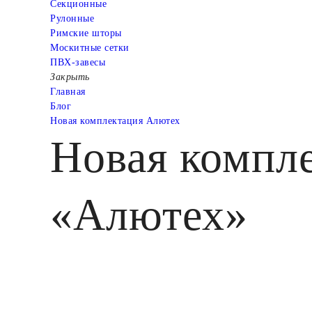
Cекционные
Рулонные
Римские шторы
Москитные сетки
ПВХ-завесы
Закрыть
Главная
Блог
Новая комплектация Алютех
Новая компле
«Алютех»