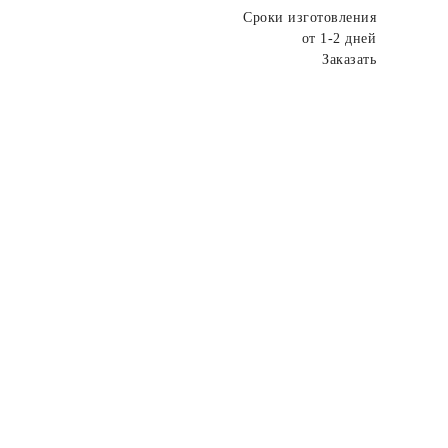
Сроки изготовления
от 1-2 дней
Заказать