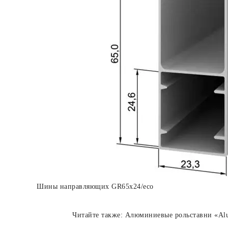
Шины направляющих GR65x24/eco
Читайте также: Алюминиевые рольставни «Alu