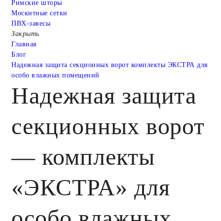
Римские шторы
Москитные сетки
ПВХ-завесы
Закрыть
Главная
Блог
Надежная защита секционных ворот комплекты ЭКСТРА для
особо влажных помещений
Надежная защита
секционных ворот
— комплекты
«ЭКСТРА» для
особо влажных