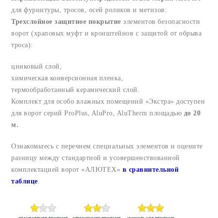
для фурнитуры, тросов, осей роликов и метизов.
Трехслойное защитное покрытие
элементов безопасности
ворот (храповых муфт и кронштейнов с защитой от обрыва
троса):
цинковый слой,
химическая конверсионная пленка,
термообработанный керамический слой.
Комплект для особо влажных помещений «Экстра» доступен
для ворот серий ProPlus, AluPro, AluTherm площадью
до 20
м.
Ознакомьтесь с перечнем специальных элементов и оцените
разницу между стандартной и усовершенствованной
комплектацией ворот «АЛЮТЕХ»
в сравнительной
таблице
.