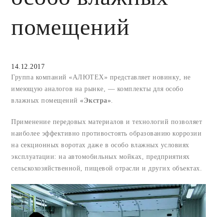
помещений
14.12.2017
Группа компаний «АЛЮТЕХ» представляет новинку, не
имеющую аналогов на рынке, — комплекты для особо
влажных помещений
«Экстра»
.
Применение передовых материалов и технологий позволяет
наиболее эффективно противостоять образованию коррозии
на секционных воротах даже в особо влажных условиях
эксплуатации: на автомобильных мойках, предприятиях
сельскохозяйственной, пищевой отрасли и других объектах.