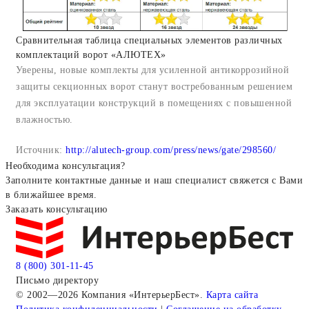
Сравнительная таблица специальных элементов различных
комплектаций ворот «АЛЮТЕХ»
Уверены, новые комплекты для усиленной антикоррозийной
защиты секционных ворот станут востребованным решением
для эксплуатации конструкций в помещениях с повышенной
влажностью.
Источник:
http://alutech-group.com/press/news/gate/298560/
Необходима консультация?
Заполните контактные данные и наш специалист свяжется с Вами
в ближайшее время.
Заказать консультацию
8 (800) 301-11-45
Письмо директору
© 2002—2026 Компания «ИнтерьерБест».
Карта сайта