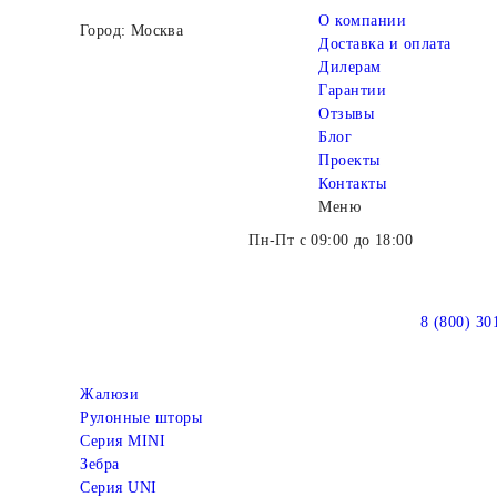
О компании
Город: Москва
Доставка и оплата
Дилерам
Гарантии
Отзывы
Блог
Проекты
Контакты
Меню
Пн-Пт с 09:00 до 18:00
8 (800) 30
Жалюзи
Рулонные шторы
Серия MINI
Зебра
Серия UNI