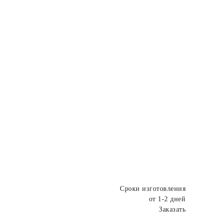
Сроки изготовления
от 1-2 дней
Заказать