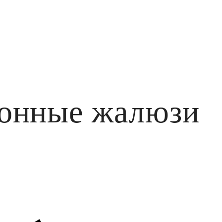
онные жалюзи