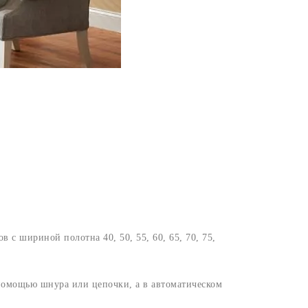
с шириной полотна 40, 50, 55, 60, 65, 70, 75,
 помощью шнура или цепочки, а в автоматическом