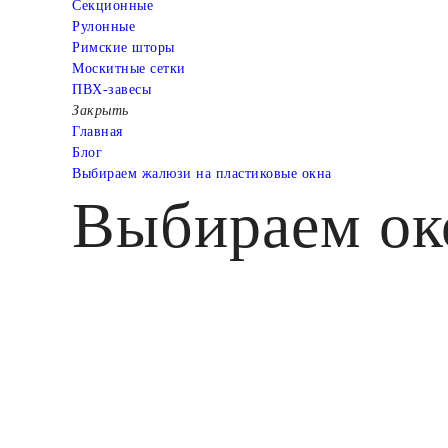
Cекционные
Рулонные
Римские шторы
Москитные сетки
ПВХ-завесы
Закрыть
Главная
Блог
Выбираем жалюзи на пластиковые окна
Выбираем ок