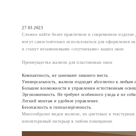
27.03.2023
Сложно найти более практичное и современное изделие
могут самостоятельно использоваться для оформления ок
и станут незаменимыми «спутниками» ваших окон.
Преимущества жалюзи для пластиковых окон:
Компактность, не занимают лишнего места.
Универсальность, жалюзи подходят абсолютно к любым 
Большие возможности в управлении естественным освеще
Эргономичность. Не требуют особенного ухода и не собир
Легкий монтаж и удобное управление.
Безопасность и гипоаллергенность.
Многообразие видов жалюзи, их цветовых и текстурных 
неповторимый интерьер в любом помещении.