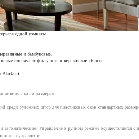
терьере одной комнаты
еревянные и бамбуковые.
иевые или мультифактурные и веревочные «Бриз».
 Blackout.
 индивидуальным размерам.
ий среди рулонных штор для пластиковых окон стандартных размеров 
 и автоматические. Управление в ручном режиме осуществляется с
ционного управления.