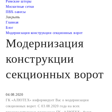
Римские шторы
Москитные сетки
ПВХ-завесы
Закрыть
Главная
Блог
Модернизация конструкции секционных ворот
Модернизация
конструкции
секционных ворот
04.08.2020
ГК «АЛЮТЕХ» информирует Вас о модернизации
секционных ворот. С 03.08.2020 года на всех