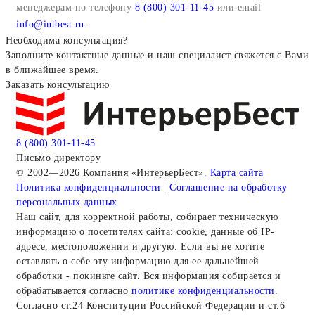
менеджерам по телефону
8 (800) 301-11-45
или email
info@intbest.ru
.
Необходима консультация?
Заполните контактные данные и наш специалист свяжется с Вами
в ближайшее время.
Заказать консультацию
8 (800) 301-11-45
Письмо директору
© 2002—2026 Компания «ИнтерьерБест».
Карта сайта
Политика конфиденциальности
|
Соглашение на обработку
персональных данных
Наш сайт, для корректной работы, собирает техническую
информацию о посетителях сайта: cookie, данные об IP-
адресе, местоположении и другую. Если вы не хотите
оставлять о себе эту информацию для ее дальнейшей
обработки - покиньте сайт. Вся информация собирается и
обрабатывается согласно
политике конфиденциальности
.
Согласно ст.24 Конституции Российской Федерации и ст.6