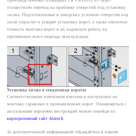
производственных площадках ГК «АЛЮТЕХ» будет
осуществлён переход на пробивку отверстий под установку
засова. Подготовленные в заводских условиях отверстия под
засов упростят и ускорят установку ворот, а также обеспечат
точность монтажа ворот и их надежную работу на
протяжении всего периода эксплуатации.
Установка засова в секционных воротах
Соответствующие изменения внесены в инструкции по
монтажу гаражных и промышленных ворот. Ознакомиться с
актуальными версиями инструкций можно перейдя на
корпоративный сайт Alutech
.
За дополнительной информацией обращайтесь к нашим