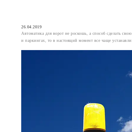
26.04.2019
Автоматика для ворот не роскошь, а способ сделать сво
и паркингах, то в настоящий момент все чаще устанавли