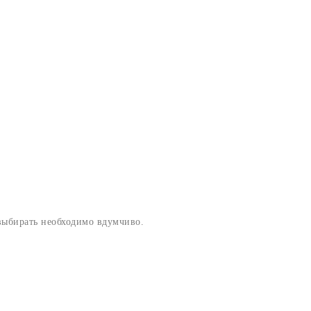
 выбирать необходимо вдумчиво.