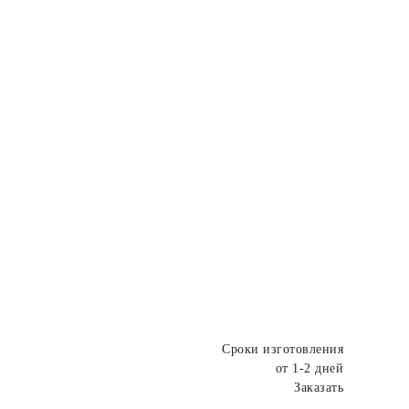
Сроки изготовления
от 1-2 дней
Заказать