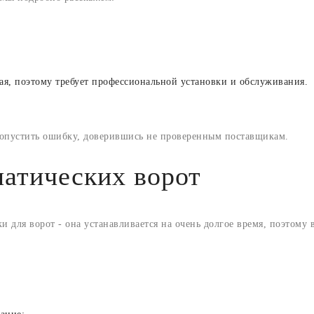
ая, поэтому требует профессиональной установки и обслуживания.
допустить ошибку, доверившись не проверенным поставщикам.
атических ворот
ки для ворот - она устанавливается на очень долгое время, поэтому