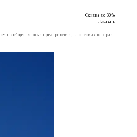
Скидка до 30%
Заказать
вном на общественных предприятиях, в торговых центрах