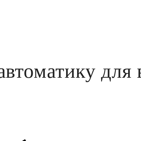
автоматику для 