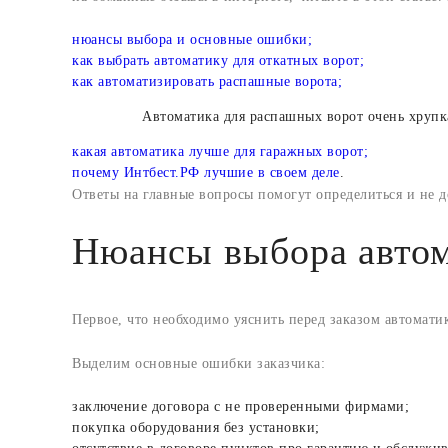
нюансы выбора и основные ошибки;
как выбрать автоматику для откатных ворот;
как автоматизировать распашные ворота;
Автоматика для распашных ворот очень хрупк
какая автоматика лучше для гаражных ворот;
почему Интбест.РФ лучшие в своем деле
.
Ответы на главные вопросы помогут определиться и не 
Нюансы выбора автом
Первое, что необходимо уяснить перед заказом автомати
Выделим основные ошибки заказчика:
заключение договора с не проверенными фирмами;
покупка оборудования без установки;