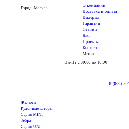
О компании
Город: Москва
Доставка и оплата
Дилерам
Гарантии
Отзывы
Блог
Проекты
Контакты
Меню
Пн-Пт с 09:00 до 18:00
8 (800) 30
Жалюзи
Рулонные шторы
Серия MINI
Зебра
Серия UNI