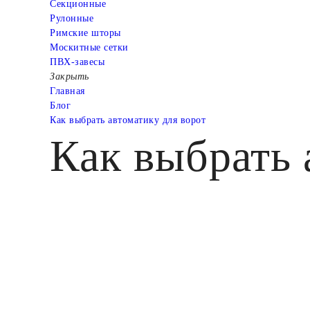
Cекционные
Рулонные
Римские шторы
Москитные сетки
ПВХ-завесы
Закрыть
Главная
Блог
Как выбрать автоматику для ворот
Как выбрать 