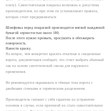
плату). Самостоятельная покраска возможна и допустима
производителем, но при этом он устанавливает правила,
которых стоит придерживаться:
Шлифовка перед покраской производится мягкой наждачной
бумагой зернистостью около 180;
После этого нужно промыть, просушить и обезжирить
поверхность.
Нанести краску.
На вопрос, чем конкретно красить откатные и секционные
ворота, документация сообщает, что стоит выбрать обычный
лак на основе синтетической смолы для наружного
применения.
Не рекомендуется окрашивать в тёмные тона ворота с
двойными стенками и термическим разделением.
Производитель снимает с себя гарантии на устранение
поломок в случае, если причиной их стало самостоятельное