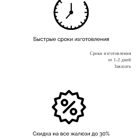
Сроки изготовления
от 1-2 дней
Заказать