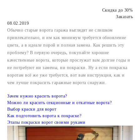
Скидка до 30%
Заказать
08.02.2019
Обычно старые ворота гаража выглядят не слишком
привлекательно, и им как минимум требуется обновление
цвета, а в идеале порой и полная замена. Как решить эту
проблему? В первую очередь, покупайте хорошие
качественные ворота, которые прослужат вам долгие годы и
не потребуют ни замены, ни покраски. Ну а если покраска
воротам всё же уже требуется, вот вам инструкция, как и
чем лучше покрасить гаражные ворота снаружи.
Зачем нужно красить ворота?
Можно ли красить секционные и откатные ворота?
Выбор краски для ворот
Как подготовить ворота к покраске?
Этапы покраски ворот своими руками