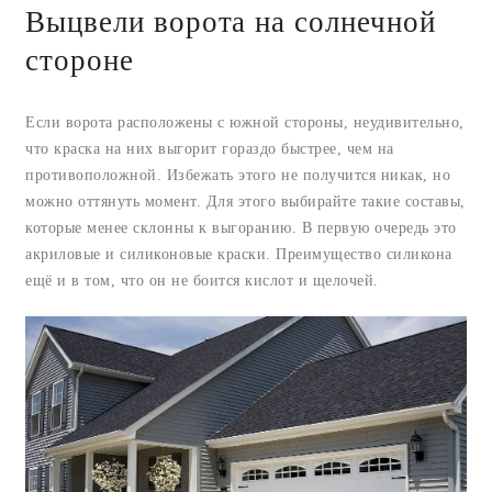
Выцвели ворота на солнечной
стороне
Если ворота расположены с южной стороны, неудивительно,
что краска на них выгорит гораздо быстрее, чем на
противоположной. Избежать этого не получится никак, но
можно оттянуть момент. Для этого выбирайте такие составы,
которые менее склонны к выгоранию. В первую очередь это
акриловые и силиконовые краски. Преимущество силикона
ещё и в том, что он не боится кислот и щелочей.