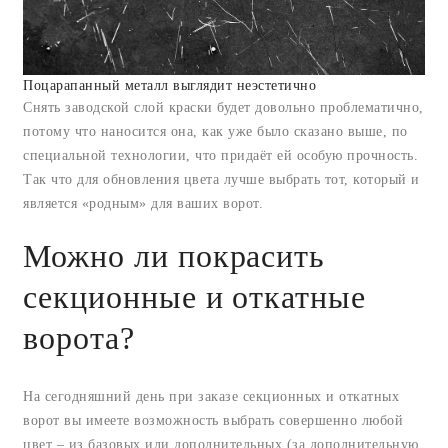
Поцарапанный металл выглядит неэстетично
Снять заводской слой краски будет довольно проблематично,
потому что наносится она, как уже было сказано выше, по
специальной технологии, что придаёт ей особую прочность.
Так что для обновления цвета лучше выбрать тот, который и
является «родным» для ваших ворот.
Можно ли покрасить
секционные и откатные
ворота?
На сегодняшний день при заказе секционных и откатных
ворот вы имеете возможность выбрать совершенно любой
цвет – из базовых или дополнительных (за дополнительную