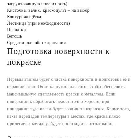
загрунтованную поверхность)
Кисточка, валик, краскопульт – на выбор
Контурная щётка
Лестница (при необходимости)
Перчатки
Ветошь
Средство для обезжиривания
Подготовка поверхности к
покраске
Первым этапом будет очистка поверхности и подготовка её к
окрашиванию. Очистка нужна для того, чтобы обеспечить
максимальную сцепляемость краски с металлом. Если
поверхность обработать недостаточно хорошо, при
попадании туда влаги будет возникать коррозия. Кроме того,
из-за перепадов температуры в местах, где краска плохо
прилегает к металлу, будет происходить отслаивание.