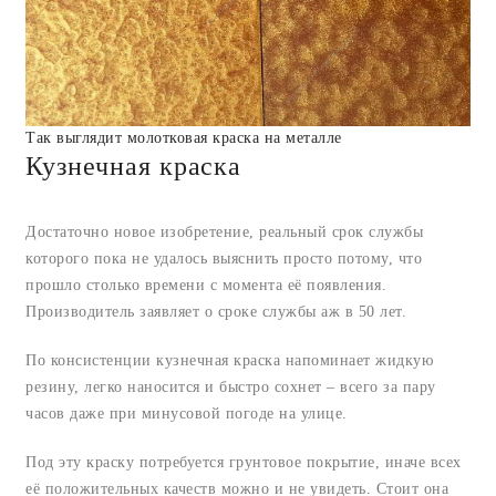
Так выглядит молотковая краска на металле
Кузнечная краска
Достаточно новое изобретение, реальный срок службы
которого пока не удалось выяснить просто потому, что
прошло столько времени с момента её появления.
Производитель заявляет о сроке службы аж в 50 лет.
По консистенции кузнечная краска напоминает жидкую
резину, легко наносится и быстро сохнет – всего за пару
часов даже при минусовой погоде на улице.
Под эту краску потребуется грунтовое покрытие, иначе всех
её положительных качеств можно и не увидеть. Стоит она