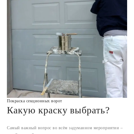
Покраска секционных ворот
Какую краску выбрать?
Самый важный вопрос во всём задуманном мероприятии –