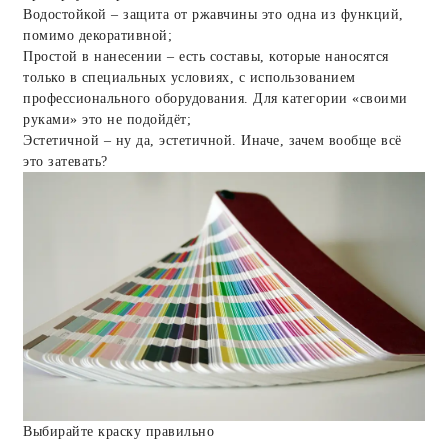
Водостойкой – защита от ржавчины это одна из функций,
помимо декоративной;
Простой в нанесении – есть составы, которые наносятся
только в специальных условиях, с использованием
профессионального оборудования. Для категории «своими
руками» это не подойдёт;
Эстетичной – ну да, эстетичной. Иначе, зачем вообще всё
это затевать?
Выбирайте краску правильно