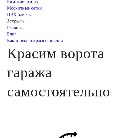
Римские шторы
Москитные сетки
ПВХ-завесы
Закрыть
Главная
Блог
Как и чем покрасить ворота
Красим ворота
гаража
самостоятельно