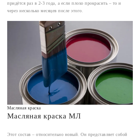
придётся раз в 2-3 года, а если плохо прокрасить – то и
через несколько месяцев после этого.
Масляная краска
Масляная краска МЛ
Этот состав – относительно новый. Он представляет собой