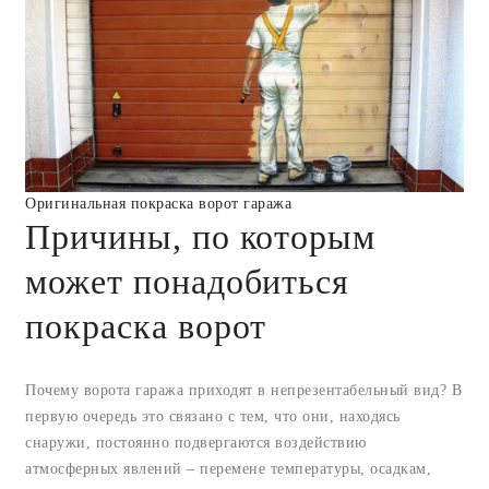
Оригинальная покраска ворот гаража
Причины, по которым
может понадобиться
покраска ворот
Почему ворота гаража приходят в непрезентабельный вид? В
первую очередь это связано с тем, что они, находясь
снаружи, постоянно подвергаются воздействию
атмосферных явлений – перемене температуры, осадкам,