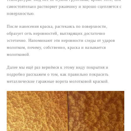
самостоятельно растворяет ржавчину и хорошо сцепляется с
поверхностью.
После нанесения краска, растекаясь по поверхности,
образует сеть неровностей, выглядящих достаточно
эстетично. Напоминают эти неровности следы от ударов
молотком, почему, собственно, краска и называется
молотковой.
Далее мы ещё раз вернёмся к этому виду покрытия и
подробно расскажем о том, как правильно покрасить
металлические гаражные ворота молотковой краской.