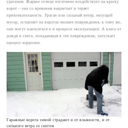
ураганам. Жаркое солнце негативно воздействует на краску
ворот – она со временем выцветает и теряет
привлекательность. Ураган или сильный ветер, несущий
мусор, оставляет на воротах мелкие повреждения, к тому же,
они могут наноситься и в процессе эксплуатации. А влага от
дождя и снега, попадающая в эти повреждения, запускает
процесс коррозии.
Гаражные ворота зимой страдают и от влажности, и от
сильного ветра со снегом