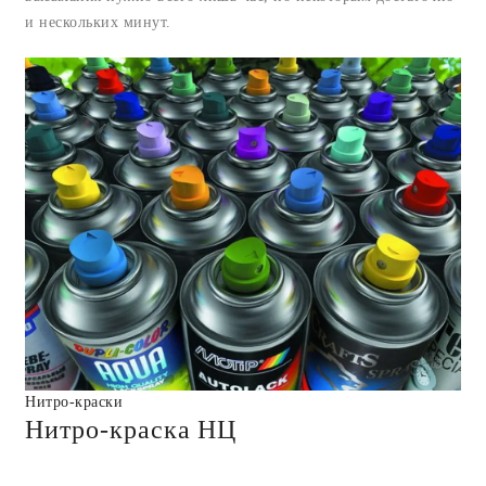
и нескольких минут.
Нитро-краски
Нитро-краска НЦ