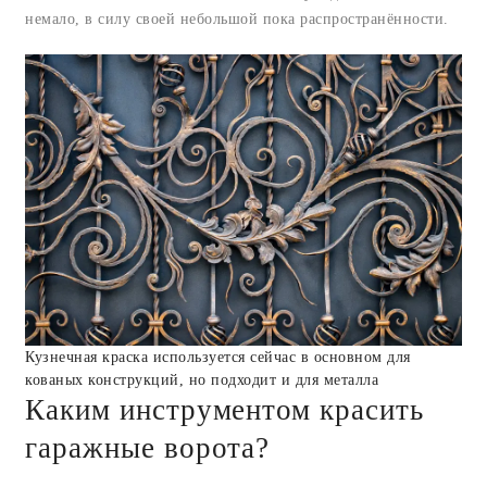
немало, в силу своей небольшой пока распространённости.
Кузнечная краска используется сейчас в основном для
кованых конструкций, но подходит и для металла
Каким инструментом красить
гаражные ворота?