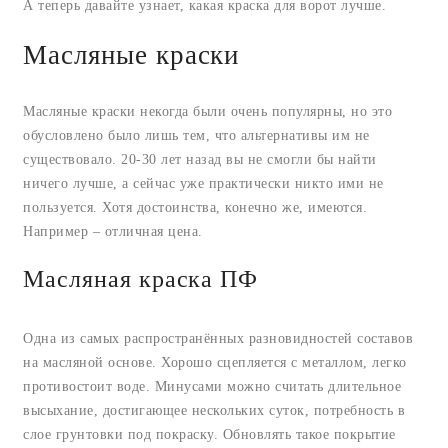
А теперь давайте узнает, какая краска для ворот лучше.
Масляные краски
Масляные краски некогда были очень популярны, но это
обусловлено было лишь тем, что альтернативы им не
существовало. 20-30 лет назад вы не смогли бы найти
ничего лучше, а сейчас уже практически никто ими не
пользуется. Хотя достоинства, конечно же, имеются.
Например – отличная цена.
Масляная краска ПФ
Одна из самых распространённых разновидностей составов
на масляной основе. Хорошо сцепляется с металлом, легко
противостоит воде. Минусами можно считать длительное
высыхание, достигающее нескольких суток, потребность в
слое грунтовки под покраску. Обновлять такое покрытие