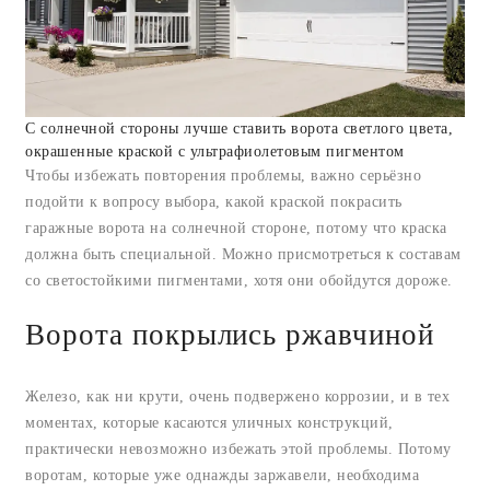
С солнечной стороны лучше ставить ворота светлого цвета,
окрашенные краской с ультрафиолетовым пигментом
Чтобы избежать повторения проблемы, важно серьёзно
подойти к вопросу выбора, какой краской покрасить
гаражные ворота на солнечной стороне, потому что краска
должна быть специальной. Можно присмотреться к составам
со светостойкими пигментами, хотя они обойдутся дороже.
Ворота покрылись ржавчиной
Железо, как ни крути, очень подвержено коррозии, и в тех
моментах, которые касаются уличных конструкций,
практически невозможно избежать этой проблемы. Потому
воротам, которые уже однажды заржавели, необходима