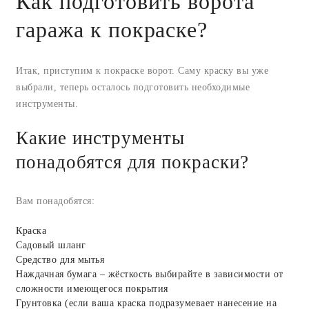
Как подготовить ворота
гаража к покраске?
Итак, приступим к покраске ворот. Саму краску вы уже
выбрали, теперь осталось подготовить необходимые
инструменты.
Какие инструменты
понадобятся для покраски?
Вам понадобятся:
Краска
Садовый шланг
Средство для мытья
Наждачная бумага – жёсткость выбирайте в зависимости от
сложности имеющегося покрытия
Грунтовка (если ваша краска подразумевает нанесение на