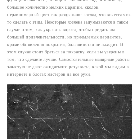
большое количество мелких царапин, сколов,
неравномерный цвет так раздражают взгляд, что хочется что-
то сделать с этим. Некоторые хозяева задумываются в таком
случае о том, как украсить ворота, чтобы придать им
большей привлекательности, но приемлемых вариантов,
кроме обновления покрытия, большинство не находит. В
этом случае стоит браться за покраску, если вы уверены в
том, что сделаете лучше. Самостоятельные малярные работы
зачастую не дают ожидаемого результата, какой мы видим в
интернете в блогах мастеров на все руки.