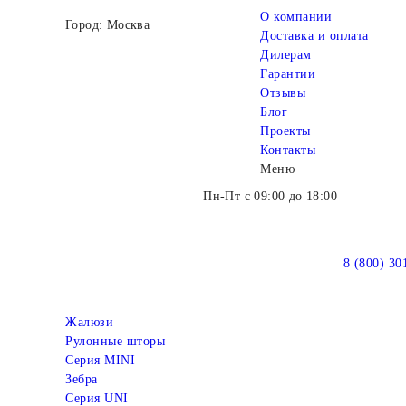
О компании
Город: Москва
Доставка и оплата
Дилерам
Гарантии
Отзывы
Блог
Проекты
Контакты
Меню
Пн-Пт с 09:00 до 18:00
8 (800) 30
Жалюзи
Рулонные шторы
Серия MINI
Зебра
Серия UNI