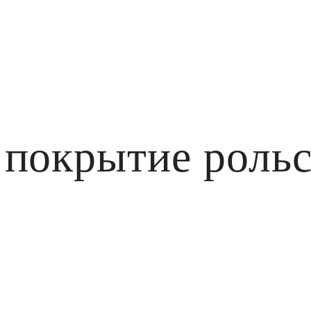
 покрытие роль