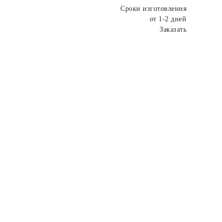
Сроки изготовления
от 1-2 дней
Заказать